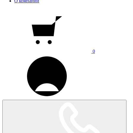
О компании
0