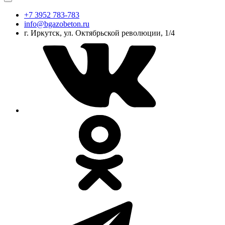
+7 3952 783-783
info@bgazobeton.ru
г. Иркутск, ул. Октябрьской революции, 1/4