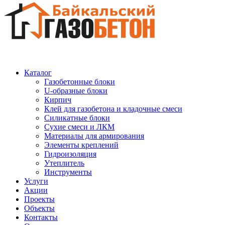
Каталог
Газобетонные блоки
U-образные блоки
Кирпич
Клей для газобетона и кладочные смеси
Силикатные блоки
Сухие смеси и ЛКМ
Материалы для армирования
Элементы креплений
Гидроизоляция
Утеплитель
Инструменты
Услуги
Акции
Проекты
Объекты
Контакты