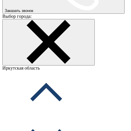
Заказать звонок
Выбор города:
Иркутская область