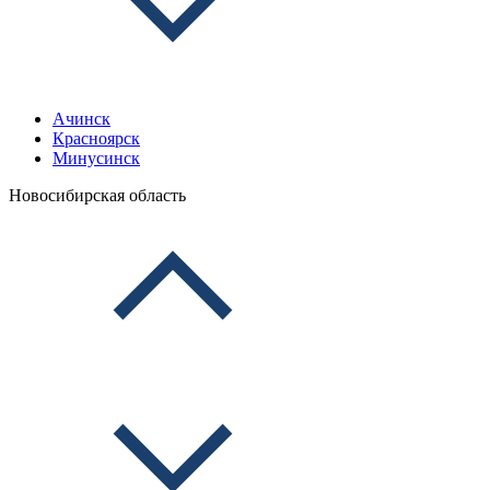
Ачинск
Красноярск
Минусинск
Новосибирская область