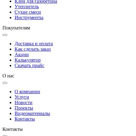
Клей для газобетона
Утеплитель
Сухие смеси
Инструменты
Покупателям
Доставка и оплата
Как сделать заказ
Акции
Калькулятор
Скачать прайс
О нас
О компании
Услуги
Новости
Проекты
Видеоматериалы
Контакты
Контакты