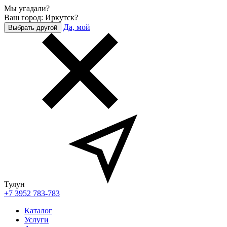
Мы угадали?
Ваш город: Иркутск?
Да, мой
Выбрать другой
Тулун
+7 3952 783-783
Каталог
Услуги