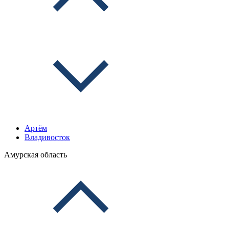
Артём
Владивосток
Амурская область