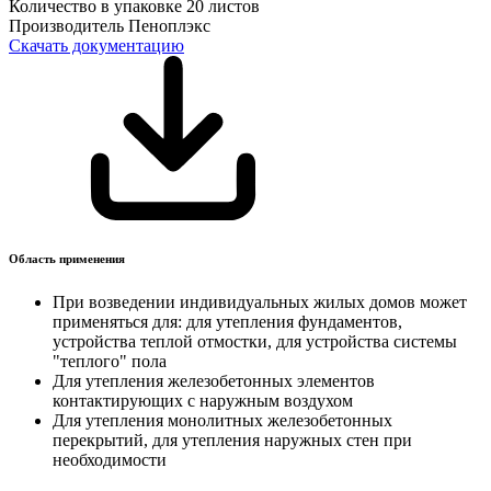
Количество в упаковке
20 листов
Производитель
Пеноплэкс
Скачать документацию
Область применения
При возведении индивидуальных жилых домов может
применяться для: для утепления фундаментов,
устройства теплой отмостки, для устройства системы
"теплого" пола
Для утепления железобетонных элементов
контактирующих с наружным воздухом
Для утепления монолитных железобетонных
перекрытий, для утепления наружных стен при
необходимости