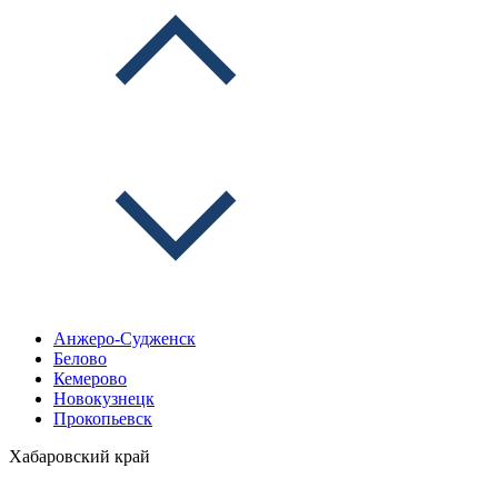
Анжеро-Судженск
Белово
Кемерово
Новокузнецк
Прокопьевск
Хабаровский край