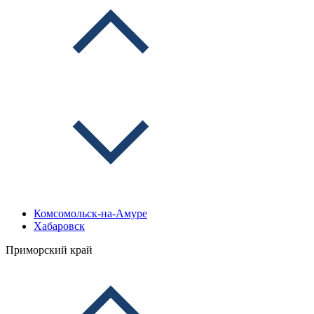
Комсомольск-на-Амуре
Хабаровск
Приморский край