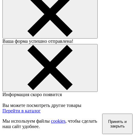
Ваша форма успешно отправлена!
Информация скоро появится
Вы можете посмотреть другие товары
Перейти в каталог
Мы используем файлы
cookies
, чтобы сделать
Принять и
наш сайт удобнее.
закрыть