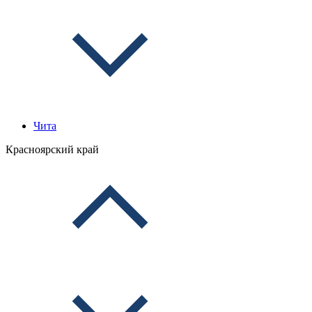
Чита
Красноярский край