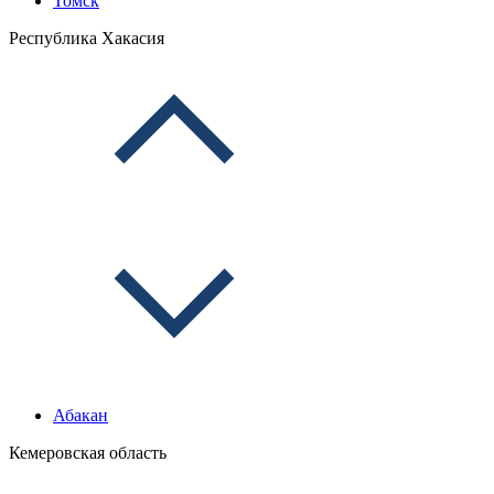
Томск
Республика Хакасия
Абакан
Кемеровская область