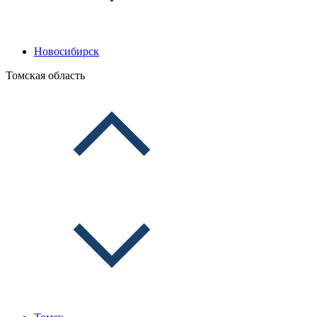
Новосибирск
Томская область