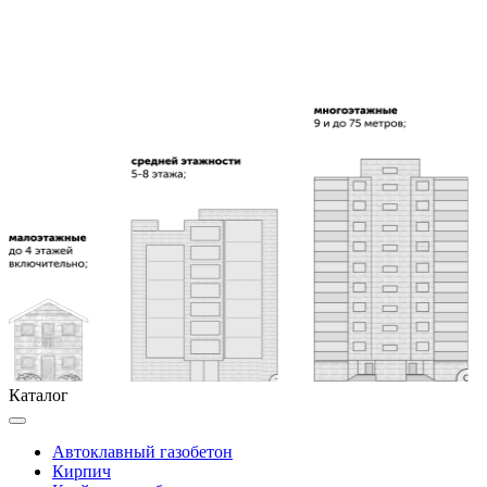
Каталог
Автоклавный газобетон
Кирпич