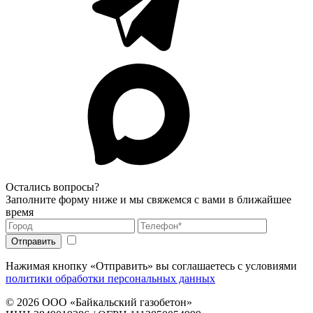
Остались вопросы?
Заполните форму ниже и мы свяжемся с вами в ближайшее
время
Нажимая кнопку «Отправить» вы соглашаетесь с условиями
политики обработки персональных данных
© 2026
ООО «Байкальский газобетон»