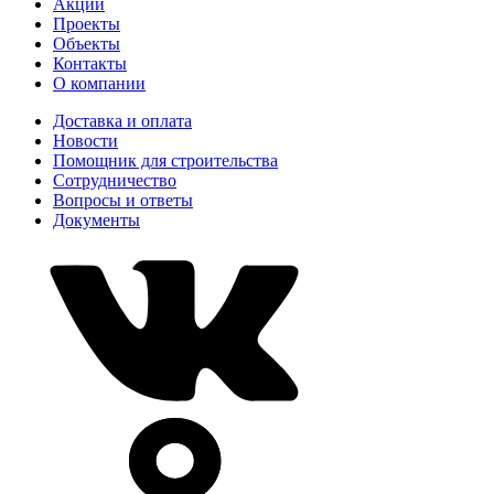
Акции
Проекты
Объекты
Контакты
О компании
Доставка и оплата
Новости
Помощник для строительства
Сотрудничество
Вопросы и ответы
Документы