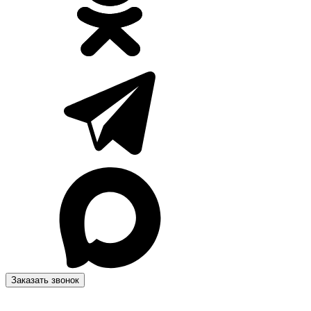
Заказать звонок