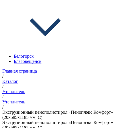
Белогорск
Благовещенск
Главная страница
/
Каталог
/
Утеплитель
/
Утеплитель
/
Экструзионный пенополистирол «Пеноплэкс Комфорт»
(20х585х1185 мм, С)
Экструзионный пенополистирол «Пеноплэкс Комфорт»
(20х585х1185 мм, С)