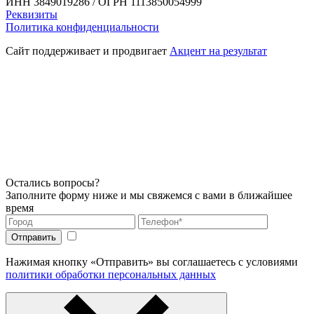
ИНН 3849019286 / ОГРН 1113850054999
Реквизиты
Политика конфиденциальности
Сайт поддерживает и продвигает
Акцент на результат
Остались вопросы?
Заполните форму ниже и мы свяжемся с вами в ближайшее
время
Нажимая кнопку «Отправить» вы соглашаетесь с условиями
политики обработки персональных данных