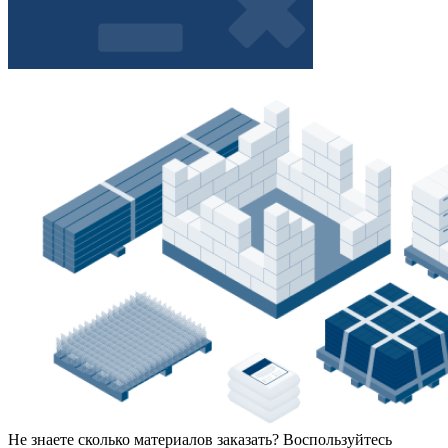
Не знаете сколько материалов заказать?
Воспользуйтесь