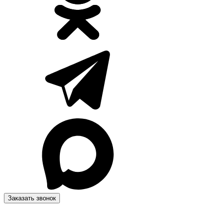
Заказать звонок