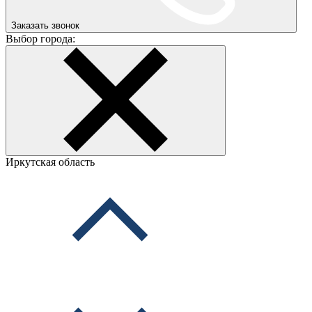
Заказать звонок
Выбор города:
Иркутская область