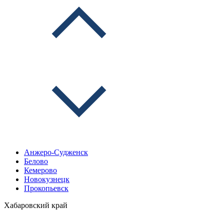
Анжеро-Судженск
Белово
Кемерово
Новокузнецк
Прокопьевск
Хабаровский край