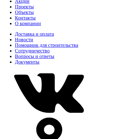
Акции
Проекты
Объекты
Контакты
О компании
Доставка и оплата
Новости
Помощник для строительства
Сотрудничество
Вопросы и ответы
Документы