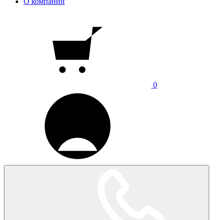
О компании
0