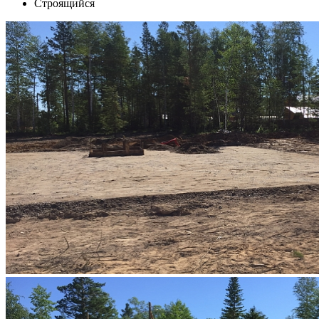
Строящийся