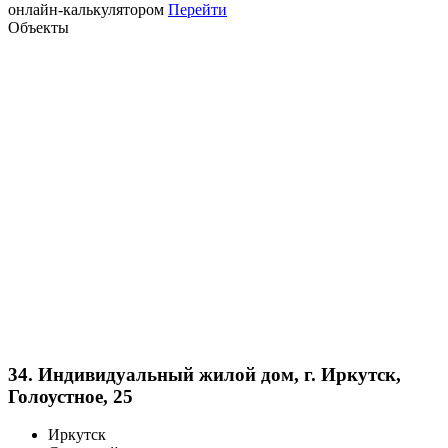
онлайн-калькулятором
Перейти
Объекты
34. Индивидуальный жилой дом, г. Иркутск,
Голоустное, 25
Иркутск