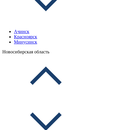
Ачинск
Красноярск
Минусинск
Новосибирская область