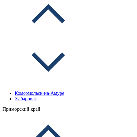
Комсомольск-на-Амуре
Хабаровск
Приморский край