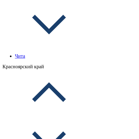
Чита
Красноярский край