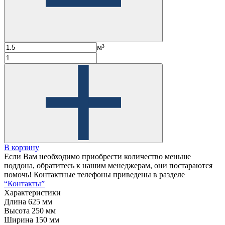
м³
В корзину
Если Вам необходимо приобрести количество меньше
поддона, обратитесь к нашим менеджерам, они постараются
помочь! Контактные телефоны приведены в разделе
“Контакты”
Характеристики
Длина
625 мм
Высота
250 мм
Ширина
150 мм