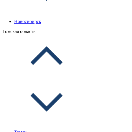
Новосибирск
Томская область