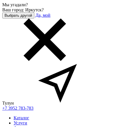
Мы угадали?
Ваш город: Иркутск?
Да, мой
Выбрать другой
Тулун
+7 3952 783-783
Каталог
Услуги