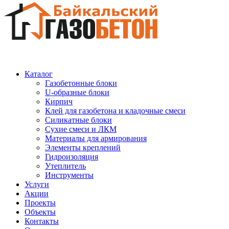
Каталог
Газобетонные блоки
U-образные блоки
Кирпич
Клей для газобетона и кладочные смеси
Силикатные блоки
Сухие смеси и ЛКМ
Материалы для армирования
Элементы креплений
Гидроизоляция
Утеплитель
Инструменты
Услуги
Акции
Проекты
Объекты
Контакты