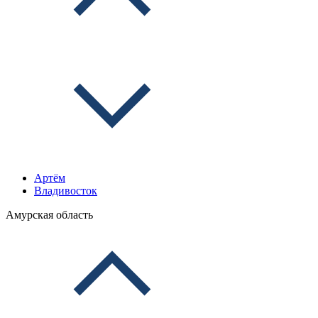
Артём
Владивосток
Амурская область