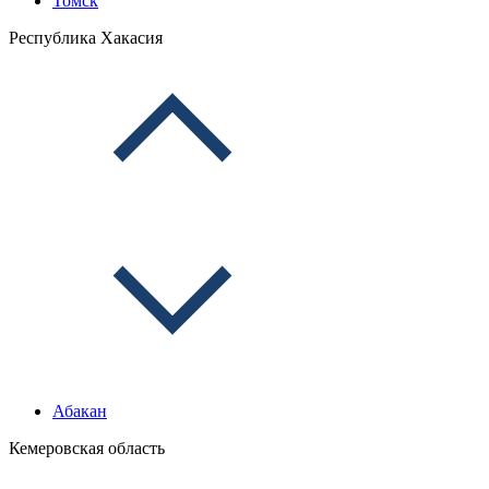
Томск
Республика Хакасия
Абакан
Кемеровская область