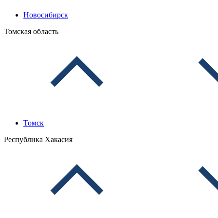
Новосибирск
Томская область
Томск
Республика Хакасия