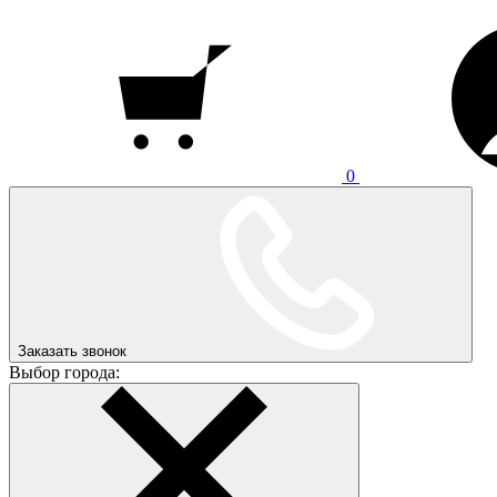
0
Заказать звонок
Выбор города: