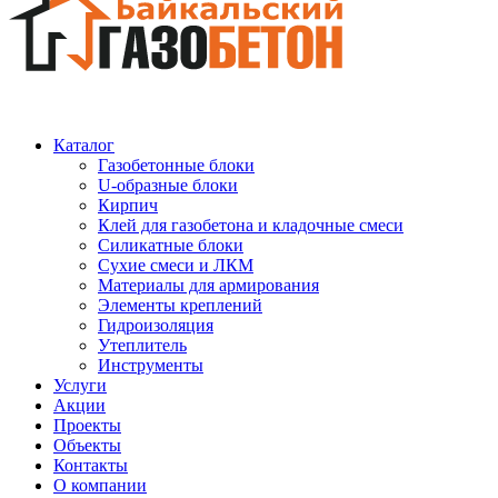
Каталог
Газобетонные блоки
U-образные блоки
Кирпич
Клей для газобетона и кладочные смеси
Силикатные блоки
Сухие смеси и ЛКМ
Материалы для армирования
Элементы креплений
Гидроизоляция
Утеплитель
Инструменты
Услуги
Акции
Проекты
Объекты
Контакты
О компании