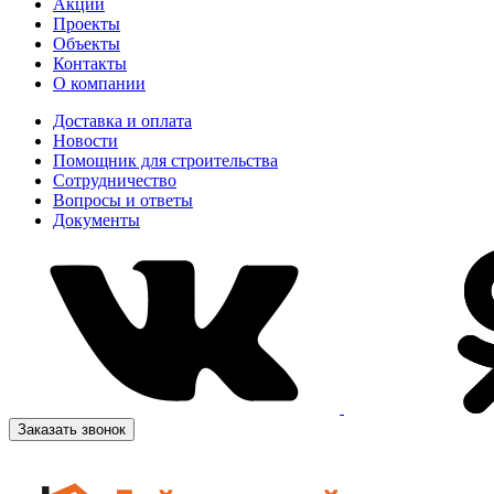
Акции
Проекты
Объекты
Контакты
О компании
Доставка и оплата
Новости
Помощник для строительства
Сотрудничество
Вопросы и ответы
Документы
Заказать звонок