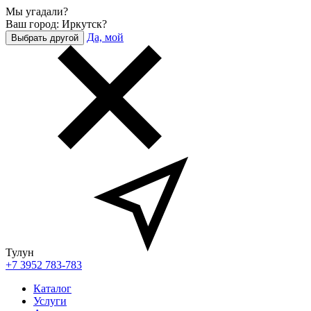
Мы угадали?
Ваш город: Иркутск?
Да, мой
Выбрать другой
Тулун
+7 3952 783-783
Каталог
Услуги