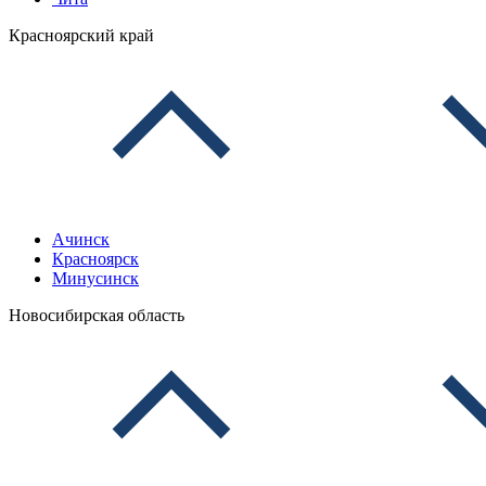
Красноярский край
Ачинск
Красноярск
Минусинск
Новосибирская область