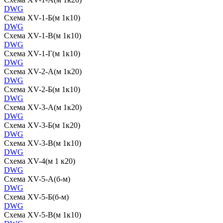
DWG
Схема XV-1-Б(м 1к10)
DWG
Схема XV-1-В(м 1к10)
DWG
Схема XV-1-Г(м 1к10)
DWG
Схема XV-2-А(м 1к20)
DWG
Схема XV-2-Б(м 1к10)
DWG
Схема XV-3-А(м 1к20)
DWG
Схема XV-3-Б(м 1к20)
DWG
Схема XV-3-В(м 1к10)
DWG
Схема XV-4(м 1 к20)
DWG
Схема XV-5-А(б-м)
DWG
Схема XV-5-Б(б-м)
DWG
Схема XV-5-В(м 1к10)