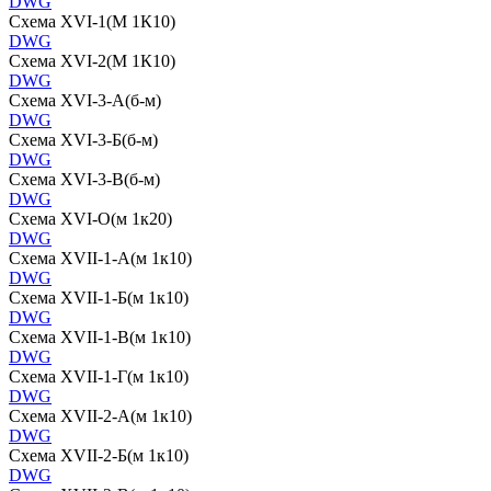
DWG
Схема XVI-1(М 1К10)
DWG
Схема XVI-2(М 1К10)
DWG
Схема XVI-3-А(б-м)
DWG
Схема XVI-3-Б(б-м)
DWG
Схема XVI-3-В(б-м)
DWG
Схема XVI-О(м 1к20)
DWG
Схема XVII-1-А(м 1к10)
DWG
Схема XVII-1-Б(м 1к10)
DWG
Схема XVII-1-В(м 1к10)
DWG
Схема XVII-1-Г(м 1к10)
DWG
Схема XVII-2-А(м 1к10)
DWG
Схема XVII-2-Б(м 1к10)
DWG