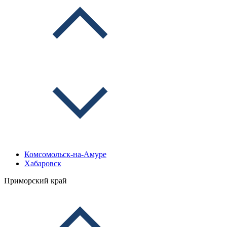
Комсомольск-на-Амуре
Хабаровск
Приморский край