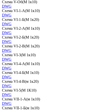
Схема V-Об(М 1к10)
DWG
Схема VI-1-А(М 1к10)
DWG
Схема VI-1-Б(М 1к20)
DWG
Схема VI-2-А(М 1к10)
DWG
Схема VI-2-Б(М 1к20)
DWG
Схема VI-2-В(М 1к20)
DWG
Схема VI-3(М 1к10)
DWG
Схема VI-4-А(М 1к10)
DWG
Схема VI-4-Б(М 1к10)
DWG
Схема VI-4-В(м 1к20)
DWG
Схема VI-5(М 1К10)
DWG
Схема VII-1-А(м 1к10)
DWG
Схема VII-1-Б(м 1к10)