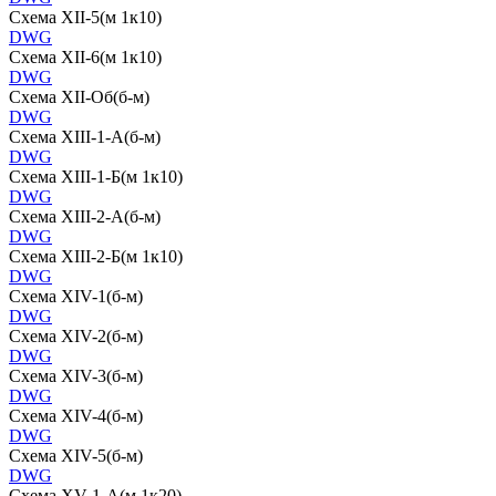
Схема XII-5(м 1к10)
DWG
Схема XII-6(м 1к10)
DWG
Схема XII-Об(б-м)
DWG
Схема XIII-1-А(б-м)
DWG
Схема XIII-1-Б(м 1к10)
DWG
Схема XIII-2-А(б-м)
DWG
Схема XIII-2-Б(м 1к10)
DWG
Схема XIV-1(б-м)
DWG
Схема XIV-2(б-м)
DWG
Схема XIV-3(б-м)
DWG
Схема XIV-4(б-м)
DWG
Схема XIV-5(б-м)
DWG
Схема XV-1-А(м 1к20)