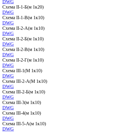
DWG
Схема II-1-Б(м 1к20)
DWG
Схема II-1-В(м 1к10)
DWG
Схема II-2-А(м 1к10)
DWG
Схема II-2-Б(м 1к10)
DWG
Схема II-2-В(м 1к10)
DWG
Схема II-2-Г(м 1к10)
DWG
Схема III-1(М 1к10)
DWG
Схема III-2-А(М 1к10)
DWG
Схема III-2-Б(м 1к10)
DWG
Схема III-3(м 1к10)
DWG
Схема III-4(м 1к10)
DWG
Схема III-5-А(м 1к10)
DWG