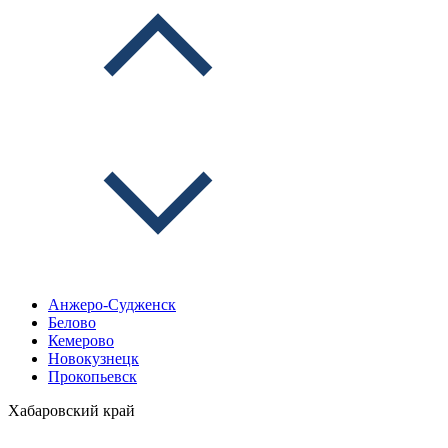
Анжеро-Судженск
Белово
Кемерово
Новокузнецк
Прокопьевск
Хабаровский край