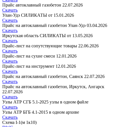
Прайс автоклавный газобетон 22.07.2026
Скачать
Улан-Удэ СИЛИКАТЫ от 15.01.2026
Скачать
Прайс на автоклавный газобетон Улан-Удэ 03.04.2026
Скачать
Иркутская область СИЛИКАТЫ от 13.05.2026
Скачать
Прайс-лист на сопутствующие товары 22.06.2026
Скачать
Прайс-лист на сухие смеси 12.01.2026
Скачать
Прайс-лист на инструмент 12.01.2026
Скачать
Прайс на автоклавный газобетон, Саянск 22.07.2026
Скачать
Прайс на автоклавный газобетон, Иркутск, Ангарск
22.07.2026
Скачать
Узлы АТР СГБ 5.1-2025 узлы в одном файле
Скачать
Узлы АТР БГБ 4.1-2015 в одном архиве
Скачать
Схема I-1(м 1к10)