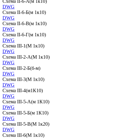
Схема II-6-А(м 1к10)
DWG
Схема II-6-Б(м 1к10)
DWG
Схема II-6-В(м 1к10)
DWG
Схема II-6-Г(м 1к10)
DWG
Схема III-1(М 1к10)
DWG
Схема III-2-А(М 1к10)
DWG
Схема III-2-Б(б-м)
DWG
Схема III-3(М 1к10)
DWG
Схема III-4(м1К10)
DWG
Схема III-5-А(м 1К10)
DWG
Схема III-5-Б(м 1К10)
DWG
Схема III-5-В(М 1к20)
DWG
Схема III-6(М 1к10)