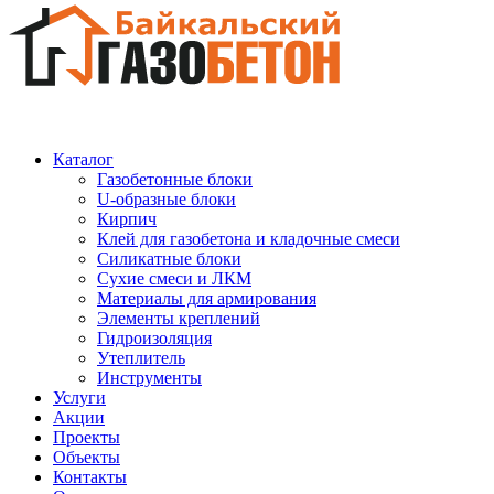
Каталог
Газобетонные блоки
U-образные блоки
Кирпич
Клей для газобетона и кладочные смеси
Силикатные блоки
Сухие смеси и ЛКМ
Материалы для армирования
Элементы креплений
Гидроизоляция
Утеплитель
Инструменты
Услуги
Акции
Проекты
Объекты
Контакты