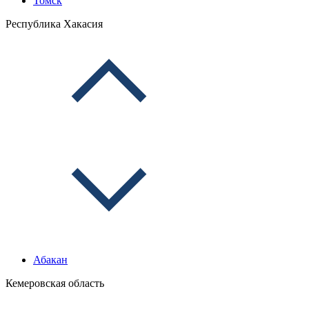
Томск
Республика Хакасия
Абакан
Кемеровская область