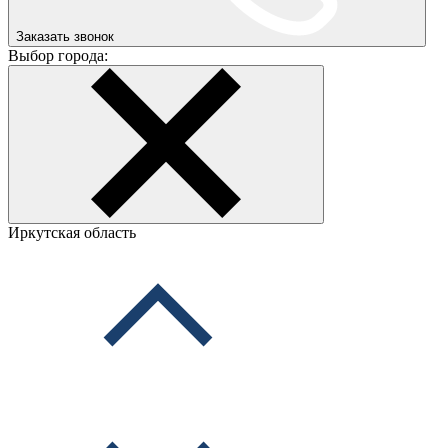
Заказать звонок
Выбор города:
Иркутская область