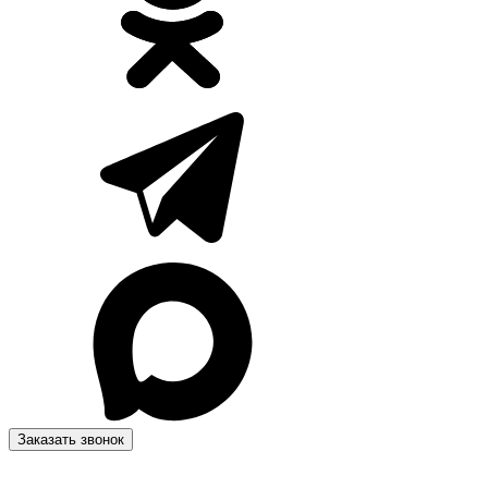
Заказать звонок