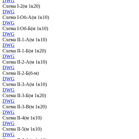
DWG
Схема I-2(м 1к20)
DWG
Схема I-Об-А(м 1к10)
DWG
Схема I-Об-Б(м 1к10)
DWG
Схема II-1-А(м 1к10)
DWG
Схема II-1-Б(м 1к20)
DWG
Схема II-2-А(м 1к10)
DWG
Схема II-2-Б(б-м)
DWG
Схема II-3-А(м 1к10)
DWG
Схема II-3-Б(м 1к20)
DWG
Схема II-3-В(м 1к20)
DWG
Схема II-4(м 1к10)
DWG
Схема II-5(м 1к10)
DWG