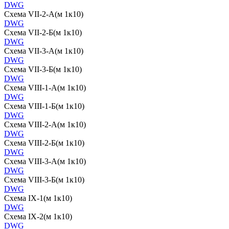
DWG
Схема VII-2-А(м 1к10)
DWG
Схема VII-2-Б(м 1к10)
DWG
Схема VII-3-А(м 1к10)
DWG
Схема VII-3-Б(м 1к10)
DWG
Схема VIII-1-А(м 1к10)
DWG
Схема VIII-1-Б(м 1к10)
DWG
Схема VIII-2-А(м 1к10)
DWG
Схема VIII-2-Б(м 1к10)
DWG
Схема VIII-3-А(м 1к10)
DWG
Схема VIII-3-Б(м 1к10)
DWG
Схема IX-1(м 1к10)
DWG
Схема IX-2(м 1к10)
DWG