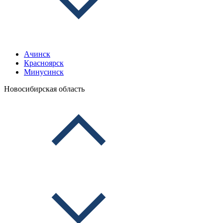
Ачинск
Красноярск
Минусинск
Новосибирская область