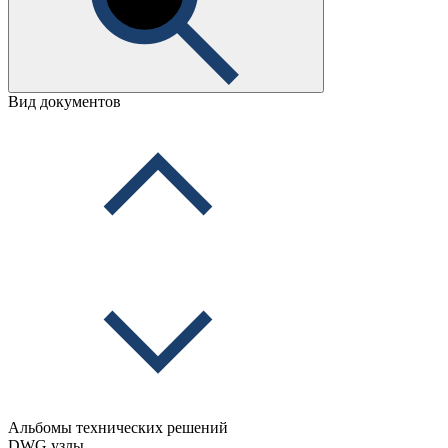
Вид документов
Альбомы технических решений
DWG узлы