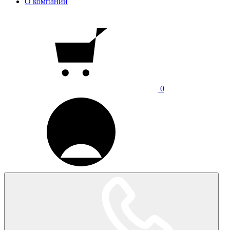
О компании
0