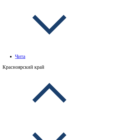
Чита
Красноярский край