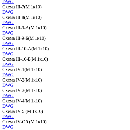
DWG
Схема III-7(М 1к10)
DWG
Схема III-8(М 1к10)
DWG
Схема III-9-А(М 1к10)
DWG
Схема III-9-Б(М 1к10)
DWG
Схема III-10-А(М 1к10)
DWG
Схема III-10-Б(М 1к10)
DWG
Схема IV-1(М 1к10)
DWG
Схема IV-2(М 1к10)
DWG
Схема IV-3(М 1к10)
DWG
Схема IV-4(М 1к10)
DWG
Схема IV-5 (М 1к10)
DWG
Схема IV-Об (М 1к10)
DWG