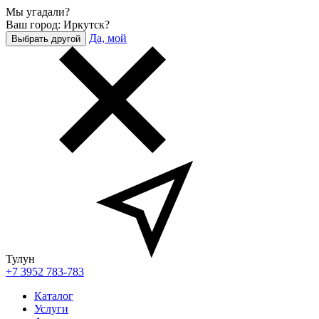
Мы угадали?
Ваш город: Иркутск?
Да, мой
Выбрать другой
Тулун
+7 3952 783-783
Каталог
Услуги