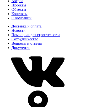
Акции
Проекты
Объекты
Контакты
О компании
Доставка и оплата
Новости
Помощник для строительства
Сотрудничество
Вопросы и ответы
Документы