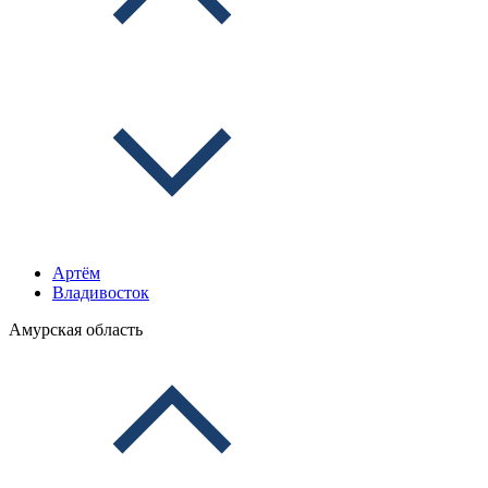
Артём
Владивосток
Амурская область