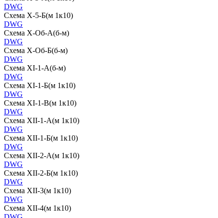
DWG
Схема X-5-Б(м 1к10)
DWG
Схема X-Об-А(б-м)
DWG
Схема X-Об-Б(б-м)
DWG
Схема XI-1-А(б-м)
DWG
Схема XI-1-Б(м 1к10)
DWG
Схема XI-1-В(м 1к10)
DWG
Схема XII-1-А(м 1к10)
DWG
Схема XII-1-Б(м 1к10)
DWG
Схема XII-2-А(м 1к10)
DWG
Схема XII-2-Б(м 1к10)
DWG
Схема XII-3(м 1к10)
DWG
Схема XII-4(м 1к10)
DWG