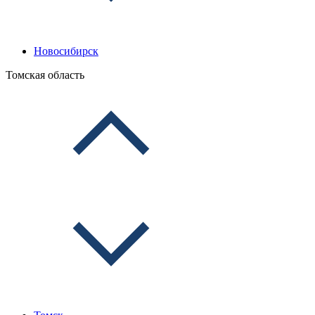
Новосибирск
Томская область