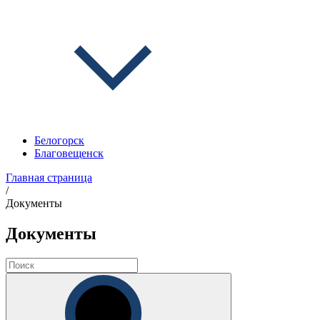
Белогорск
Благовещенск
Главная страница
/
Документы
Документы