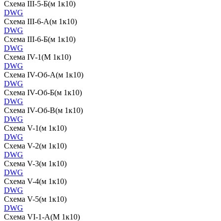
Схема III-5-Б(м 1к10)
DWG
Схема III-6-А(м 1к10)
DWG
Схема III-6-Б(м 1к10)
DWG
Схема IV-1(М 1к10)
DWG
Схема IV-Об-А(м 1к10)
DWG
Схема IV-Об-Б(м 1к10)
DWG
Схема IV-Об-В(м 1к10)
DWG
Схема V-1(м 1к10)
DWG
Схема V-2(м 1к10)
DWG
Схема V-3(м 1к10)
DWG
Схема V-4(м 1к10)
DWG
Схема V-5(м 1к10)
DWG
Схема VI-1-А(М 1к10)