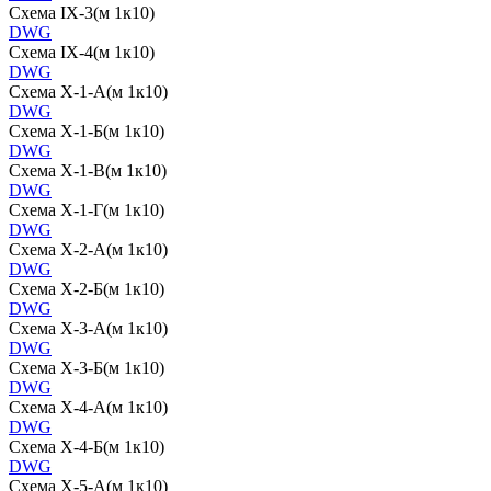
Схема IX-3(м 1к10)
DWG
Схема IX-4(м 1к10)
DWG
Схема X-1-А(м 1к10)
DWG
Схема X-1-Б(м 1к10)
DWG
Схема X-1-В(м 1к10)
DWG
Схема X-1-Г(м 1к10)
DWG
Схема X-2-А(м 1к10)
DWG
Схема X-2-Б(м 1к10)
DWG
Схема X-3-А(м 1к10)
DWG
Схема X-3-Б(м 1к10)
DWG
Схема X-4-А(м 1к10)
DWG
Схема X-4-Б(м 1к10)
DWG
Схема X-5-А(м 1к10)