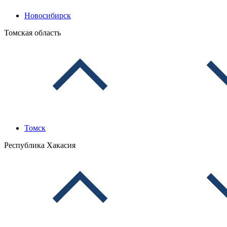
Новосибирск
Томская область
Томск
Республика Хакасия