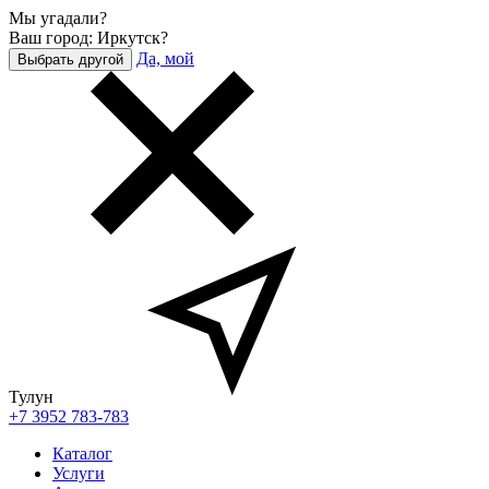
Мы угадали?
Ваш город: Иркутск?
Да, мой
Выбрать другой
Тулун
+7 3952 783-783
Каталог
Услуги