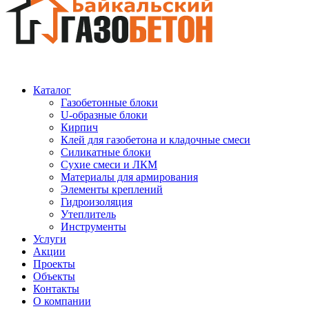
Каталог
Газобетонные блоки
U-образные блоки
Кирпич
Клей для газобетона и кладочные смеси
Силикатные блоки
Сухие смеси и ЛКМ
Материалы для армирования
Элементы креплений
Гидроизоляция
Утеплитель
Инструменты
Услуги
Акции
Проекты
Объекты
Контакты
О компании