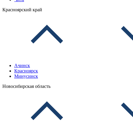
Красноярский край
Ачинск
Красноярск
Минусинск
Новосибирская область