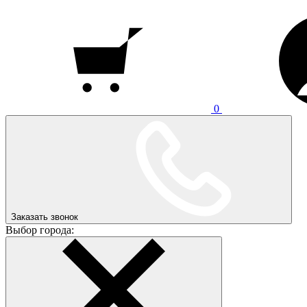
0
Заказать звонок
Выбор города: