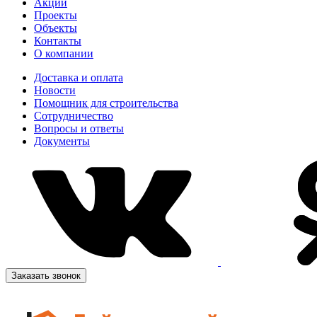
Акции
Проекты
Объекты
Контакты
О компании
Доставка и оплата
Новости
Помощник для строительства
Сотрудничество
Вопросы и ответы
Документы
Заказать звонок