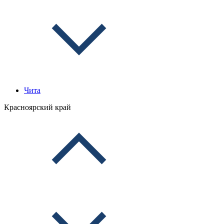
Чита
Красноярский край