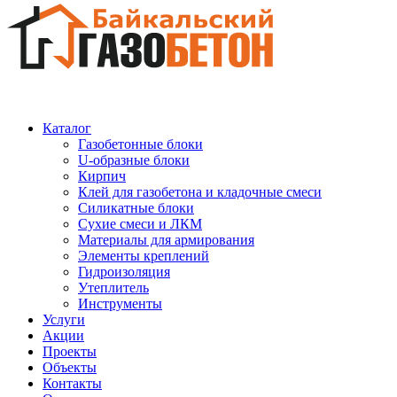
Каталог
Газобетонные блоки
U-образные блоки
Кирпич
Клей для газобетона и кладочные смеси
Силикатные блоки
Сухие смеси и ЛКМ
Материалы для армирования
Элементы креплений
Гидроизоляция
Утеплитель
Инструменты
Услуги
Акции
Проекты
Объекты
Контакты