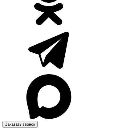
Заказать звонок