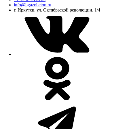
info@bgazobeton.ru
г. Иркутск, ул. Октябрьской революции, 1/4