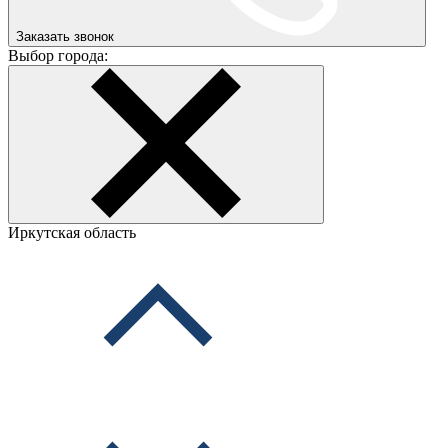
Заказать звонок
Выбор города:
Иркутская область