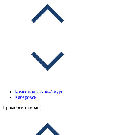
Комсомольск-на-Амуре
Хабаровск
Приморский край