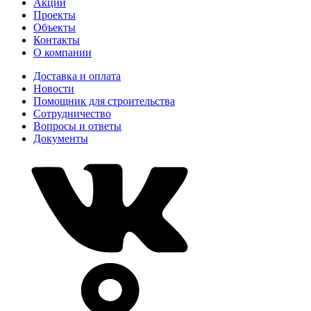
Акции
Проекты
Объекты
Контакты
О компании
Доставка и оплата
Новости
Помощник для строительства
Сотрудничество
Вопросы и ответы
Документы