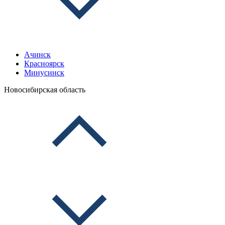
Ачинск
Красноярск
Минусинск
Новосибирская область