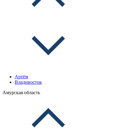
Артём
Владивосток
Амурская область