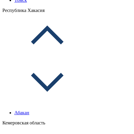
Томск
Республика Хакасия
Абакан
Кемеровская область