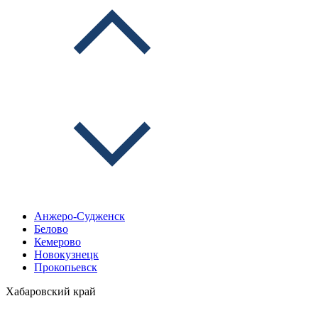
Анжеро-Судженск
Белово
Кемерово
Новокузнецк
Прокопьевск
Хабаровский край