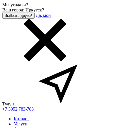
Мы угадали?
Ваш город: Иркутск?
Да, мой
Выбрать другой
Тулун
+7 3952 783-783
Каталог
Услуги