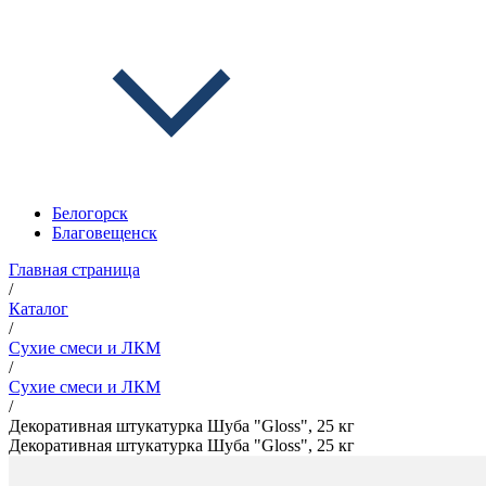
Белогорск
Благовещенск
Главная страница
/
Каталог
/
Сухие смеси и ЛКМ
/
Сухие смеси и ЛКМ
/
Декоративная штукатурка Шуба "Gloss", 25 кг
Декоративная штукатурка Шуба "Gloss", 25 кг