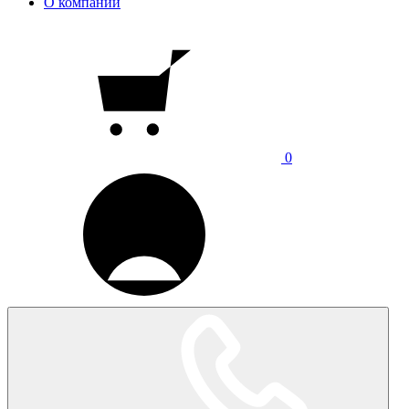
О компании
0