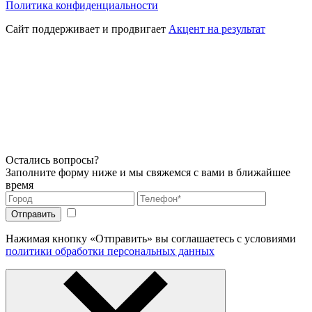
Политика конфиденциальности
Сайт поддерживает и продвигает
Акцент на результат
Остались вопросы?
Заполните форму ниже и мы свяжемся с вами в ближайшее
время
Нажимая кнопку «Отправить» вы соглашаетесь с условиями
политики обработки персональных данных