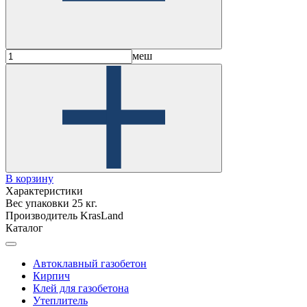
меш
В корзину
Характеристики
Вес упаковки
25 кг.
Производитель
KrasLand
Каталог
Автоклавный газобетон
Кирпич
Клей для газобетона
Утеплитель