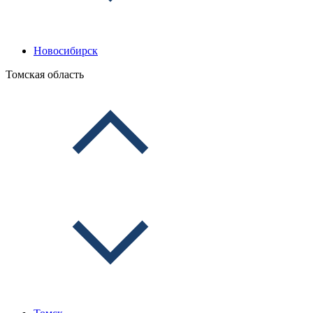
Новосибирск
Томская область