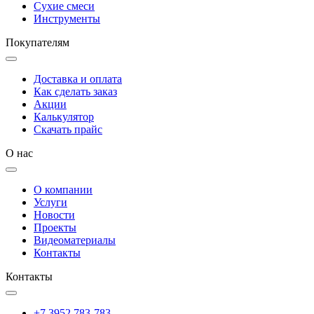
Сухие смеси
Инструменты
Покупателям
Доставка и оплата
Как сделать заказ
Акции
Калькулятор
Скачать прайс
О нас
О компании
Услуги
Новости
Проекты
Видеоматериалы
Контакты
Контакты
+7 3952 783-783