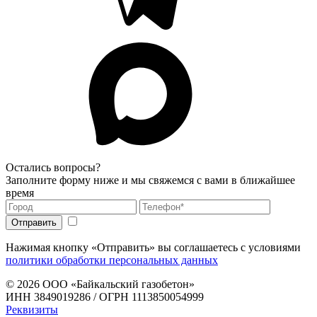
Остались вопросы?
Заполните форму ниже и мы свяжемся с вами в ближайшее
время
Нажимая кнопку «Отправить» вы соглашаетесь с условиями
политики обработки персональных данных
© 2026
ООО «Байкальский газобетон»
ИНН 3849019286 / ОГРН 1113850054999
Реквизиты