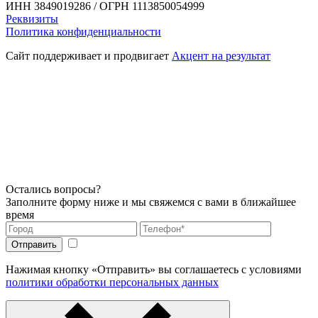
ИНН 3849019286 / ОГРН 1113850054999
Реквизиты
Политика конфиденциальности
Сайт поддерживает и продвигает
Акцент на результат
Остались вопросы?
Заполните форму ниже и мы свяжемся с вами в ближайшее
время
Нажимая кнопку «Отправить» вы соглашаетесь с условиями
политики обработки персональных данных