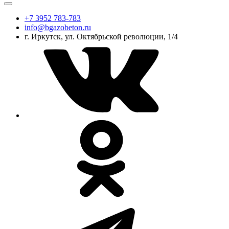
+7 3952 783-783
info@bgazobeton.ru
г. Иркутск, ул. Октябрьской революции, 1/4