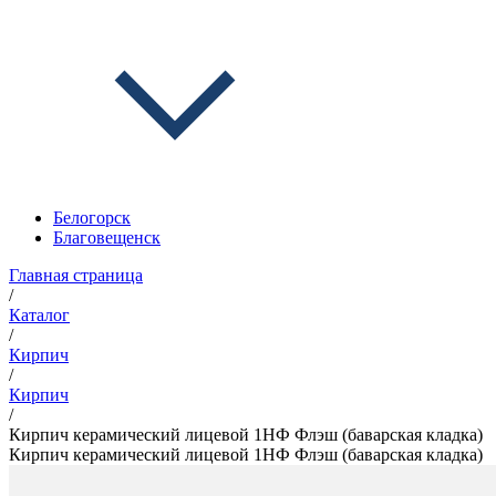
Белогорск
Благовещенск
Главная страница
/
Каталог
/
Кирпич
/
Кирпич
/
Кирпич керамический лицевой 1НФ Флэш (баварская кладка)
Кирпич керамический лицевой 1НФ Флэш (баварская кладка)