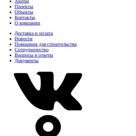
Акции
Проекты
Объекты
Контакты
О компании
Доставка и оплата
Новости
Помощник для строительства
Сотрудничество
Вопросы и ответы
Документы