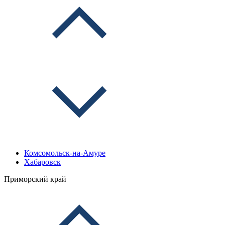
Комсомольск-на-Амуре
Хабаровск
Приморский край