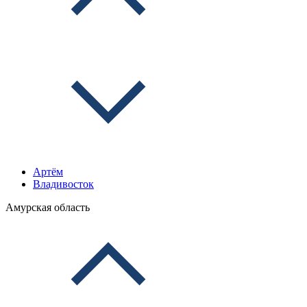
Артём
Владивосток
Амурская область