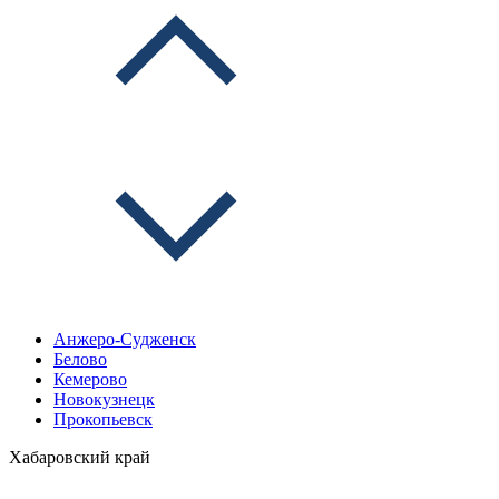
Анжеро-Судженск
Белово
Кемерово
Новокузнецк
Прокопьевск
Хабаровский край