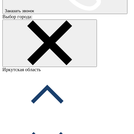
Заказать звонок
Выбор города:
Иркутская область