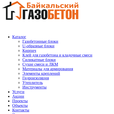
Каталог
Газобетонные блоки
U-образные блоки
Кирпич
Клей для газобетона и кладочные смеси
Силикатные блоки
Сухие смеси и ЛКМ
Материалы для армирования
Элементы креплений
Гидроизоляция
Утеплитель
Инструменты
Услуги
Акции
Проекты
Объекты
Контакты