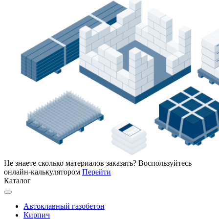
Не знаете сколько материалов заказать?
Воспользуйтесь
онлайн-калькулятором
Перейти
Каталог
Автоклавный газобетон
Кирпич