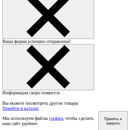
Ваша форма успешно отправлена!
Информация скоро появится
Вы можете посмотреть другие товары
Перейти в каталог
Мы используем файлы
cookies
, чтобы сделать
Принять и
наш сайт удобнее.
закрыть