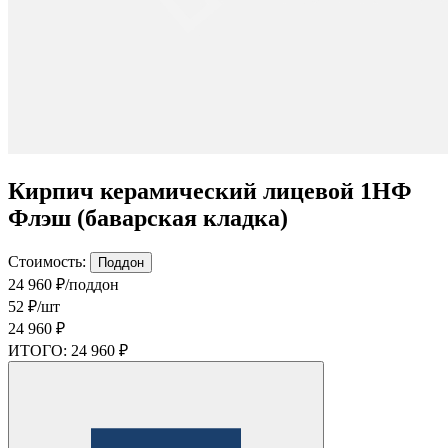
Кирпич керамический лицевой 1НФ
Флэш (баварская кладка)
Стоимость:
Поддон
24 960 ₽/поддон
52 ₽/шт
24 960 ₽
ИТОГО:
24 960 ₽