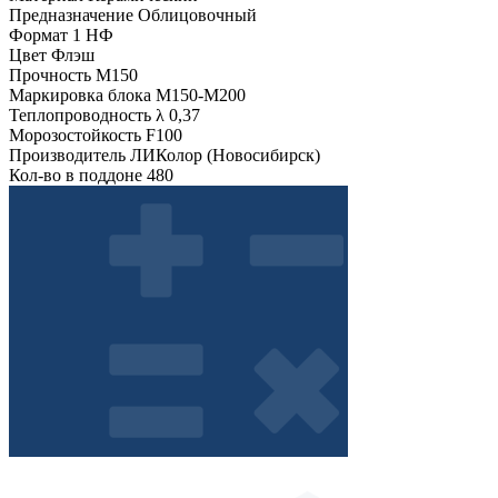
Предназначение
Облицовочный
Формат
1 НФ
Цвет
Флэш
Прочность
М150
Маркировка блока
М150-М200
Теплопроводность λ
0,37
Морозостойкость
F100
Производитель
ЛИКолор (Новосибирск)
Кол-во в поддоне
480