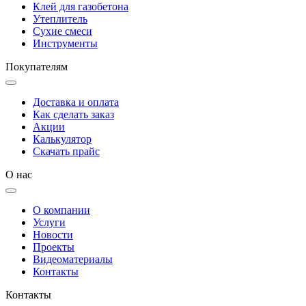
Клей для газобетона
Утеплитель
Сухие смеси
Инструменты
Покупателям
Доставка и оплата
Как сделать заказ
Акции
Калькулятор
Скачать прайс
О нас
О компании
Услуги
Новости
Проекты
Видеоматериалы
Контакты
Контакты