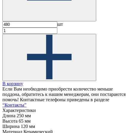
шт
В корзину
Если Вам необходимо приобрести количество меньше
поддона, обратитесь к нашим менеджерам, они постараются
помочь! Контактные телефоны приведены в разделе
“Контакты”
Характеристики
Длина
250 мм
Высота
65 мм
Ширина
120 мм
Материал
Керамический