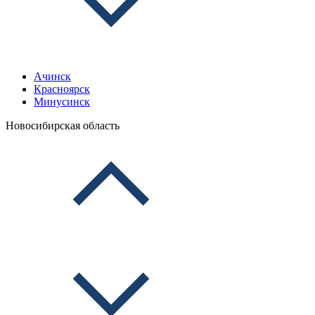
Ачинск
Красноярск
Минусинск
Новосибирская область