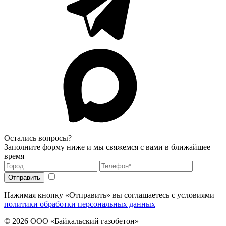
Остались вопросы?
Заполните форму ниже и мы свяжемся с вами в ближайшее
время
Нажимая кнопку «Отправить» вы соглашаетесь с условиями
политики обработки персональных данных
© 2026
ООО «Байкальский газобетон»