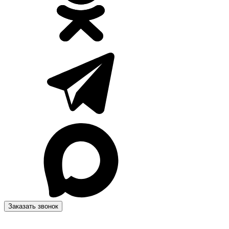
Заказать звонок