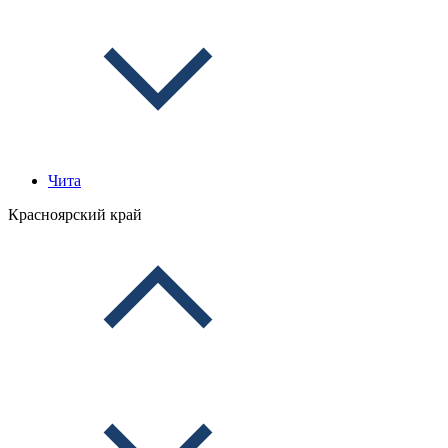
Чита
Красноярский край