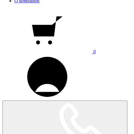
О компании
0