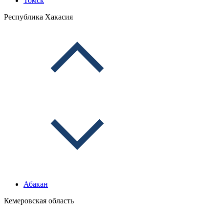
Томск
Республика Хакасия
Абакан
Кемеровская область