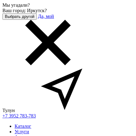
Мы угадали?
Ваш город: Иркутск?
Да, мой
Выбрать другой
Тулун
+7 3952 783-783
Каталог
Услуги