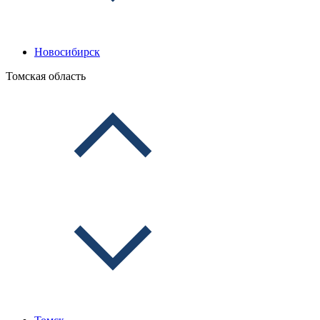
Новосибирск
Томская область