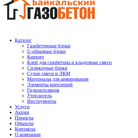
Каталог
Газобетонные блоки
U-образные блоки
Кирпич
Клей для газобетона и кладочные смеси
Силикатные блоки
Сухие смеси и ЛКМ
Материалы для армирования
Элементы креплений
Гидроизоляция
Утеплитель
Инструменты
Услуги
Акции
Проекты
Объекты
Контакты
О компании