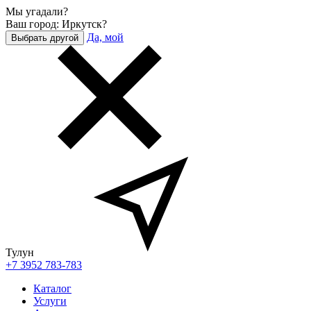
Мы угадали?
Ваш город: Иркутск?
Да, мой
Выбрать другой
Тулун
+7 3952 783-783
Каталог
Услуги