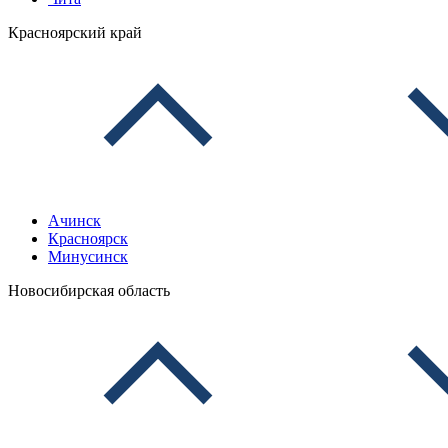
Красноярский край
Ачинск
Красноярск
Минусинск
Новосибирская область