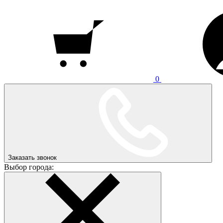
0
Заказать звонок
Выбор города: