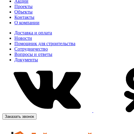
Акции
Проекты
Объекты
Контакты
О компании
Доставка и оплата
Новости
Помощник для строительства
Сотрудничество
Вопросы и ответы
Документы
Заказать звонок