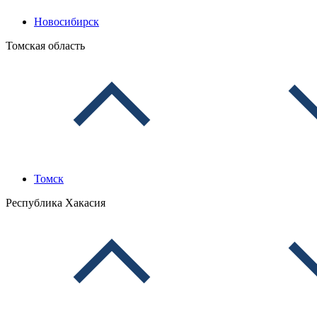
Новосибирск
Томская область
Томск
Республика Хакасия