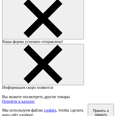
Ваша форма успешно отправлена!
Информация скоро появится
Вы можете посмотреть другие товары
Перейти в каталог
Мы используем файлы
cookies
, чтобы сделать
Принять и
наш сайт удобнее.
закрыть