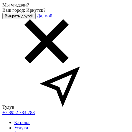
Мы угадали?
Ваш город: Иркутск?
Да, мой
Выбрать другой
Тулун
+7 3952 783-783
Каталог
Услуги