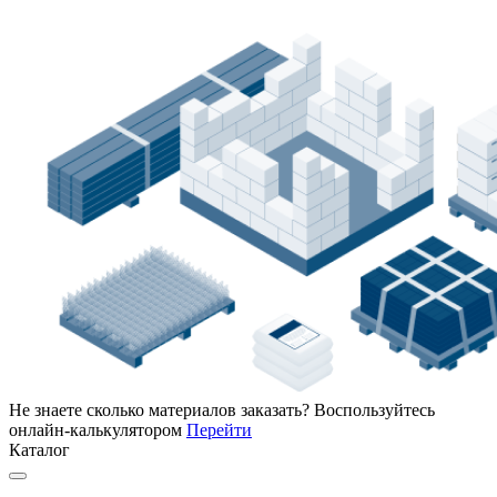
Не знаете сколько материалов заказать?
Воспользуйтесь
онлайн-калькулятором
Перейти
Каталог