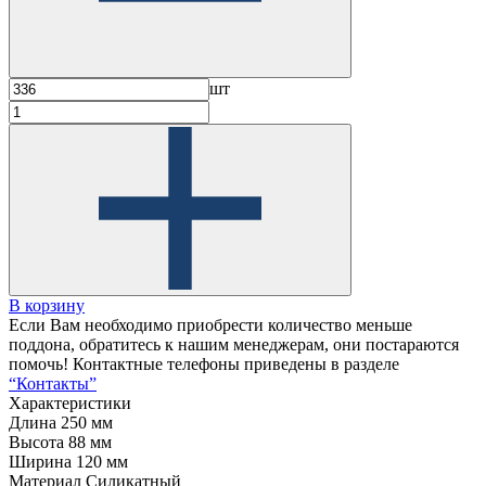
шт
В корзину
Если Вам необходимо приобрести количество меньше
поддона, обратитесь к нашим менеджерам, они постараются
помочь! Контактные телефоны приведены в разделе
“Контакты”
Характеристики
Длина
250 мм
Высота
88 мм
Ширина
120 мм
Материал
Силикатный