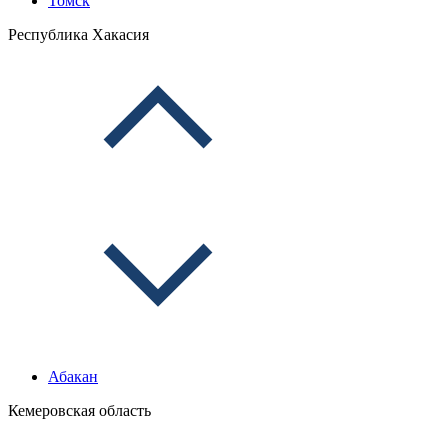
Томск
Республика Хакасия
Абакан
Кемеровская область