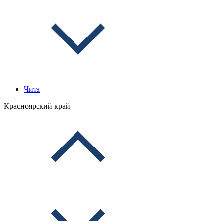
Чита
Красноярский край