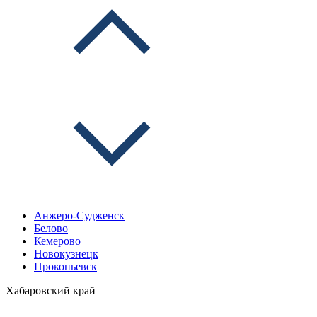
Анжеро-Судженск
Белово
Кемерово
Новокузнецк
Прокопьевск
Хабаровский край