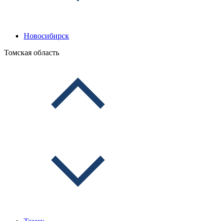
Новосибирск
Томская область