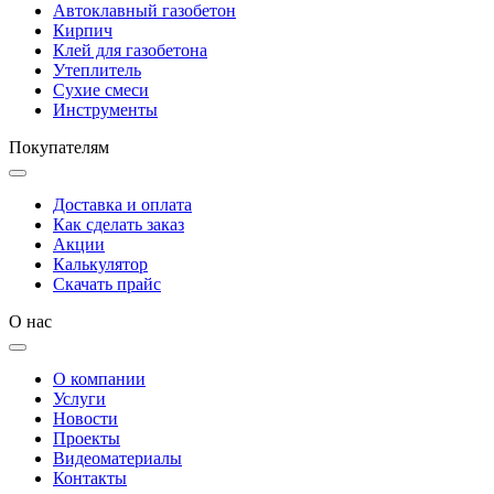
Автоклавный газобетон
Кирпич
Клей для газобетона
Утеплитель
Сухие смеси
Инструменты
Покупателям
Доставка и оплата
Как сделать заказ
Акции
Калькулятор
Скачать прайс
О нас
О компании
Услуги
Новости
Проекты
Видеоматериалы
Контакты