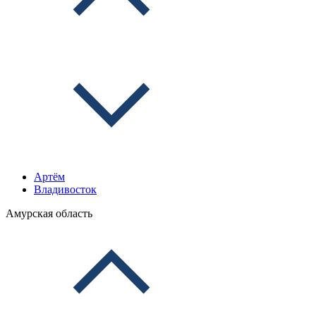
Артём
Владивосток
Амурская область