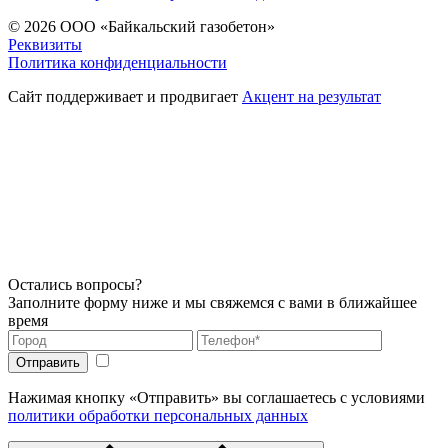
© 2026
ООО «Байкальский газобетон»
Реквизиты
Политика конфиденциальности
Сайт поддерживает и продвигает
Акцент на результат
Остались вопросы?
Заполните форму ниже и мы свяжемся с вами в ближайшее
время
Нажимая кнопку «Отправить» вы соглашаетесь с условиями
политики обработки персональных данных