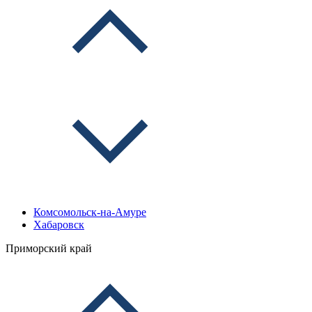
Комсомольск-на-Амуре
Хабаровск
Приморский край