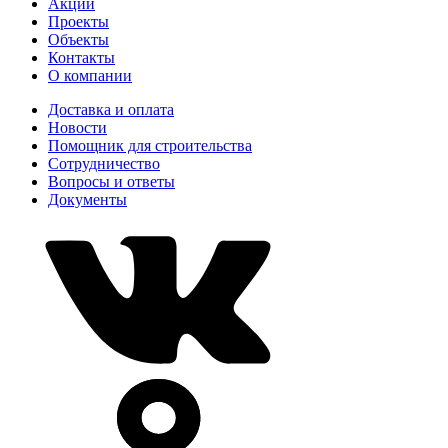
Акции
Проекты
Объекты
Контакты
О компании
Доставка и оплата
Новости
Помощник для строительства
Сотрудничество
Вопросы и ответы
Документы