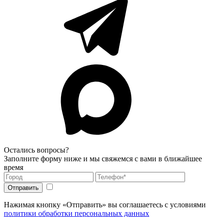
Остались вопросы?
Заполните форму ниже и мы свяжемся с вами в ближайшее
время
Нажимая кнопку «Отправить» вы соглашаетесь с условиями
политики обработки персональных данных