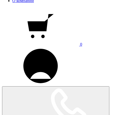
О компании
0