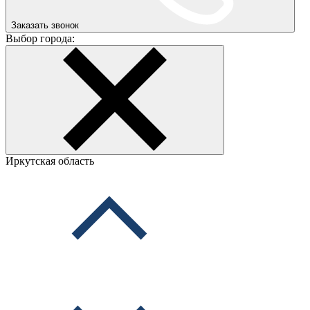
Заказать звонок
Выбор города:
Иркутская область