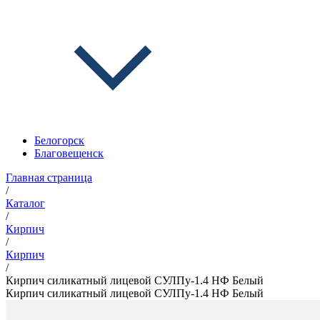
Белогорск
Благовещенск
Главная страница
/
Каталог
/
Кирпич
/
Кирпич
/
Кирпич силикатный лицевой СУЛПу-1.4 НФ Белый
Кирпич силикатный лицевой СУЛПу-1.4 НФ Белый