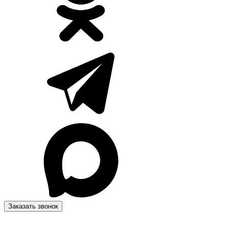
Заказать звонок