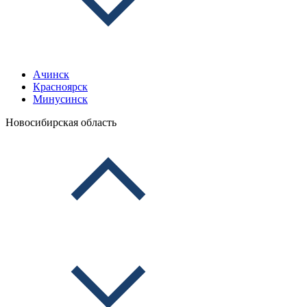
Ачинск
Красноярск
Минусинск
Новосибирская область