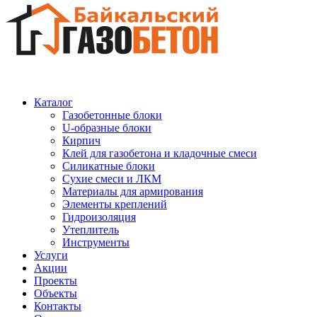
Каталог
Газобетонные блоки
U-образные блоки
Кирпич
Клей для газобетона и кладочные смеси
Силикатные блоки
Сухие смеси и ЛКМ
Материалы для армирования
Элементы креплений
Гидроизоляция
Утеплитель
Инструменты
Услуги
Акции
Проекты
Объекты
Контакты