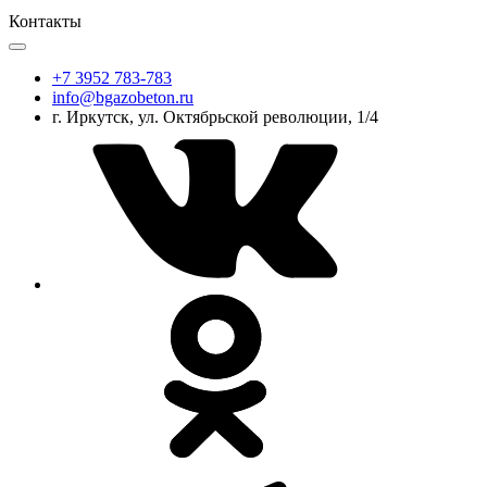
Контакты
+7 3952 783-783
info@bgazobeton.ru
г. Иркутск, ул. Октябрьской революции, 1/4