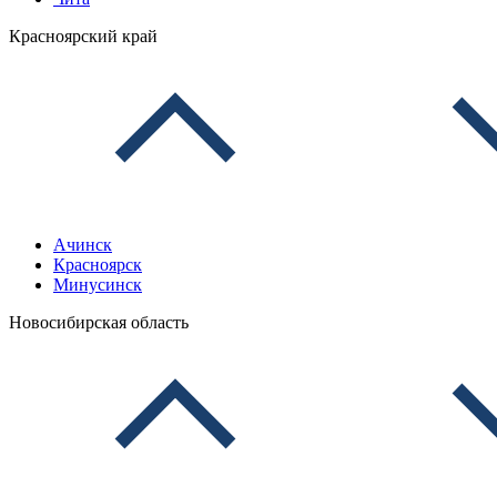
Красноярский край
Ачинск
Красноярск
Минусинск
Новосибирская область