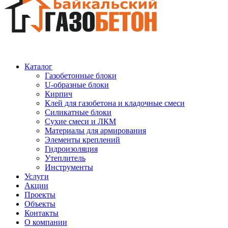
Каталог
Газобетонные блоки
U-образные блоки
Кирпич
Клей для газобетона и кладочные смеси
Силикатные блоки
Сухие смеси и ЛКМ
Материалы для армирования
Элементы креплений
Гидроизоляция
Утеплитель
Инструменты
Услуги
Акции
Проекты
Объекты
Контакты
О компании