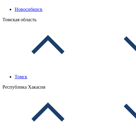
Новосибирск
Томская область
Томск
Республика Хакасия