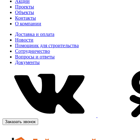
Акции
Проекты
Объекты
Контакты
О компании
Доставка и оплата
Новости
Помощник для строительства
Сотрудничество
Вопросы и ответы
Документы
Заказать звонок