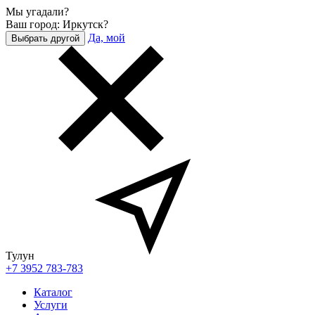
Мы угадали?
Ваш город: Иркутск?
Да, мой
Выбрать другой
Тулун
+7 3952 783-783
Каталог
Услуги