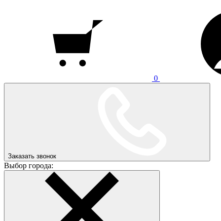
0
Заказать звонок
Выбор города: