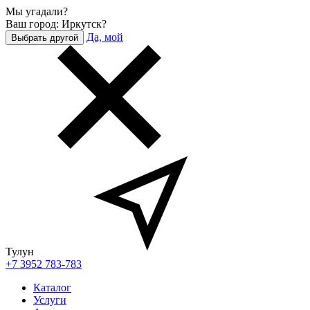
Мы угадали?
Ваш город: Иркутск?
Да, мой
Выбрать другой
Тулун
+7 3952 783-783
Каталог
Услуги