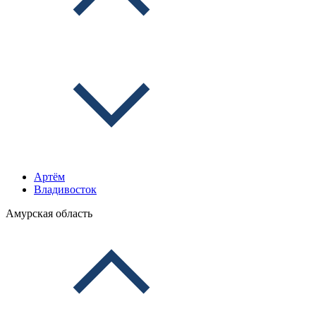
Артём
Владивосток
Амурская область