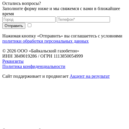
Остались вопросы?
Заполните форму ниже и мы свяжемся с вами в ближайшее
время
Нажимая кнопку «Отправить» вы соглашаетесь с условиями
политики обработки персональных данных
© 2026
ООО «Байкальский газобетон»
ИНН 3849019286 / ОГРН 1113850054999
Реквизиты
Политика конфиденциальности
Сайт поддерживает и продвигает
Акцент на результат