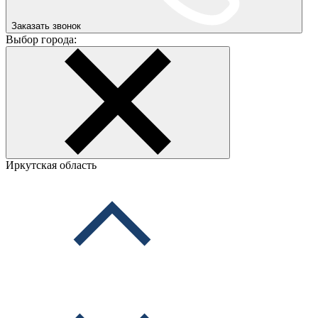
Заказать звонок
Выбор города:
Иркутская область