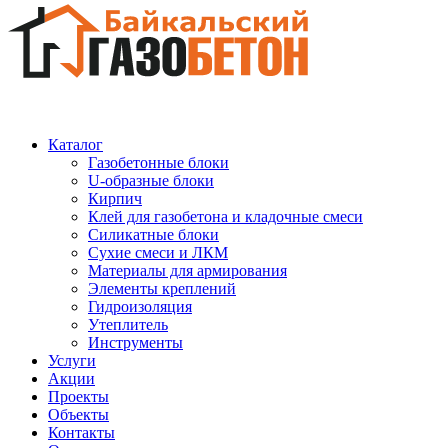
Каталог
Газобетонные блоки
U-образные блоки
Кирпич
Клей для газобетона и кладочные смеси
Силикатные блоки
Сухие смеси и ЛКМ
Материалы для армирования
Элементы креплений
Гидроизоляция
Утеплитель
Инструменты
Услуги
Акции
Проекты
Объекты
Контакты