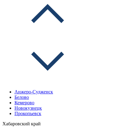
Анжеро-Судженск
Белово
Кемерово
Новокузнецк
Прокопьевск
Хабаровский край