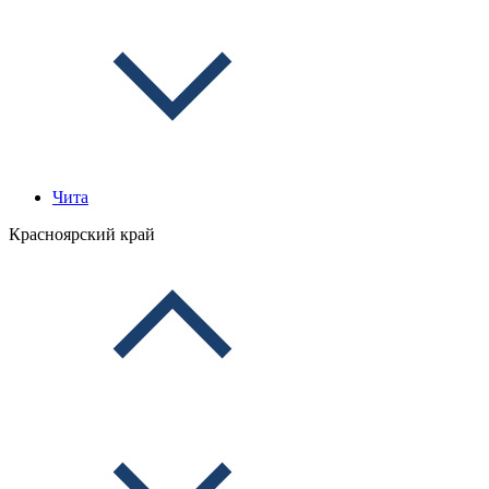
Чита
Красноярский край