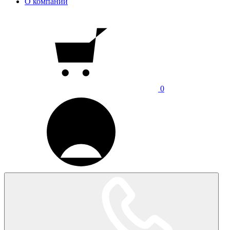
О компании
0