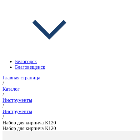
Белогорск
Благовещенск
Главная страница
/
Каталог
/
Инструменты
/
Инструменты
/
Набор для кирпича К120
Набор для кирпича К120