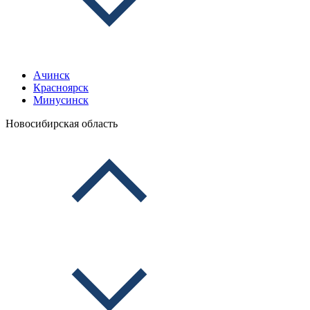
Ачинск
Красноярск
Минусинск
Новосибирская область