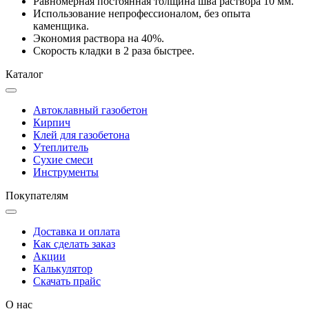
Равномерная постоянная толщина шва раствора 10 мм.
Использование непрофессионалом, без опыта
каменщика.
Экономия раствора на 40%.
Скорость кладки в 2 раза быстрее.
Каталог
Автоклавный газобетон
Кирпич
Клей для газобетона
Утеплитель
Сухие смеси
Инструменты
Покупателям
Доставка и оплата
Как сделать заказ
Акции
Калькулятор
Скачать прайс
О нас