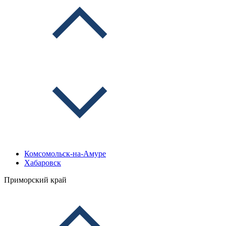
Комсомольск-на-Амуре
Хабаровск
Приморский край