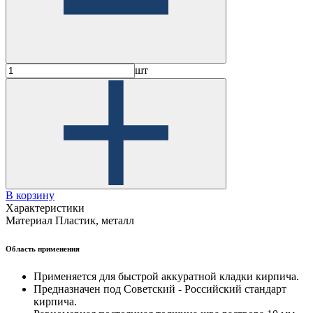
шт
В корзину
Характеристики
Материал
Пластик, металл
Область применения
Применяется для быстрой аккуратной кладки кирпича.
Предназначен под Советский - Российский стандарт
кирпича.