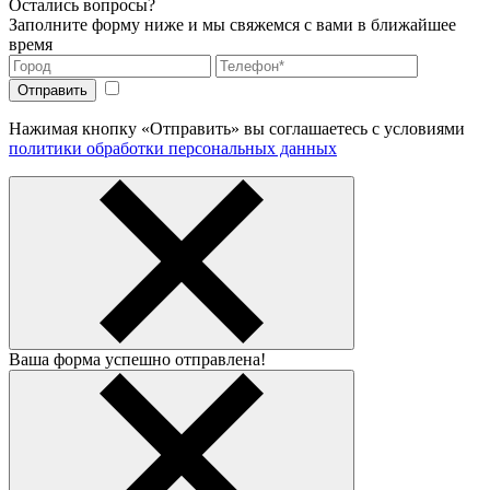
Остались вопросы?
Заполните форму ниже и мы свяжемся с вами в ближайшее
время
Нажимая кнопку «Отправить» вы соглашаетесь с условиями
политики обработки персональных данных
Ваша форма успешно отправлена!