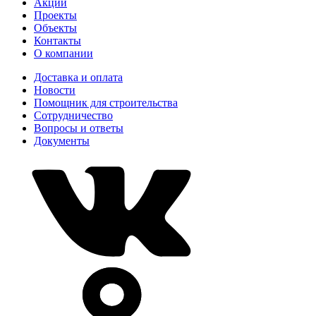
Акции
Проекты
Объекты
Контакты
О компании
Доставка и оплата
Новости
Помощник для строительства
Сотрудничество
Вопросы и ответы
Документы