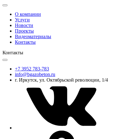
О компании
Услуги
Новости
Проекты
Видеоматериалы
Контакты
Контакты
+7 3952 783-783
info@bgazobeton.ru
г. Иркутск, ул. Октябрьской революции, 1/4