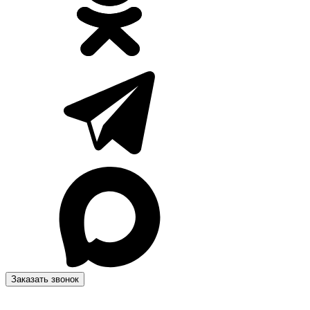
Заказать звонок