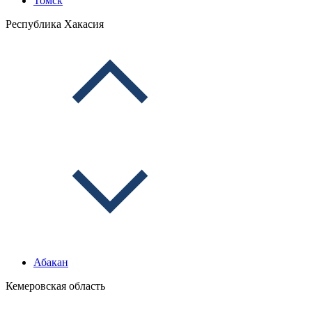
Томск
Республика Хакасия
Абакан
Кемеровская область