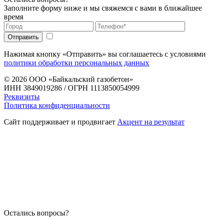
Заполните форму ниже и мы свяжемся с вами в ближайшее
время
Нажимая кнопку «Отправить» вы соглашаетесь с условиями
политики обработки персональных данных
© 2026
ООО «Байкальский газобетон»
ИНН 3849019286 / ОГРН 1113850054999
Реквизиты
Политика конфиденциальности
Сайт поддерживает и продвигает
Акцент на результат
Остались вопросы?