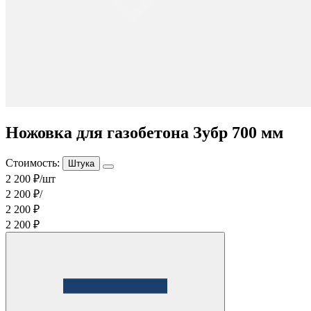
Ножовка для газобетона Зубр 700 мм
Стоимость:
Штука
2 200 ₽/шт
2 200 ₽/
2 200 ₽
2 200 ₽