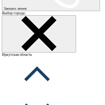
Заказать звонок
Выбор города:
Иркутская область