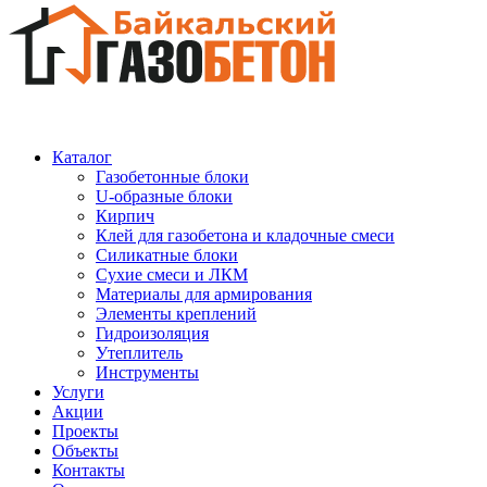
Каталог
Газобетонные блоки
U-образные блоки
Кирпич
Клей для газобетона и кладочные смеси
Силикатные блоки
Сухие смеси и ЛКМ
Материалы для армирования
Элементы креплений
Гидроизоляция
Утеплитель
Инструменты
Услуги
Акции
Проекты
Объекты
Контакты