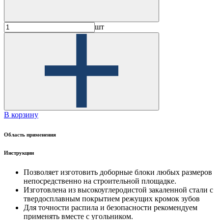
шт
В корзину
Область применения
Инструкции
Позволяет изготовить доборные блоки любых размеров
непосредственно на строительной площадке.
Изготовлена из высокоуглеродистой закаленной стали с
твердосплавным покрытием режущих кромок зубов
Для точности распила и безопасности рекомендуем
применять вместе с угольником.