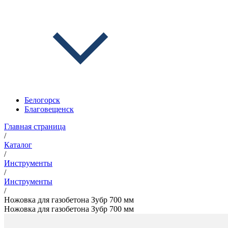
Белогорск
Благовещенск
Главная страница
/
Каталог
/
Инструменты
/
Инструменты
/
Ножовка для газобетона Зубр 700 мм
Ножовка для газобетона Зубр 700 мм