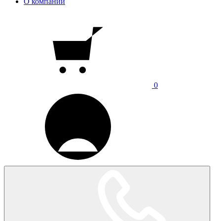
О компании
0