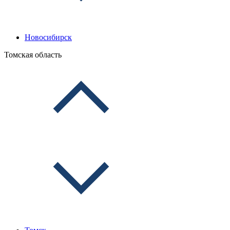
Новосибирск
Томская область