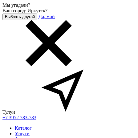
Мы угадали?
Ваш город: Иркутск?
Да, мой
Выбрать другой
Тулун
+7 3952 783-783
Каталог
Услуги