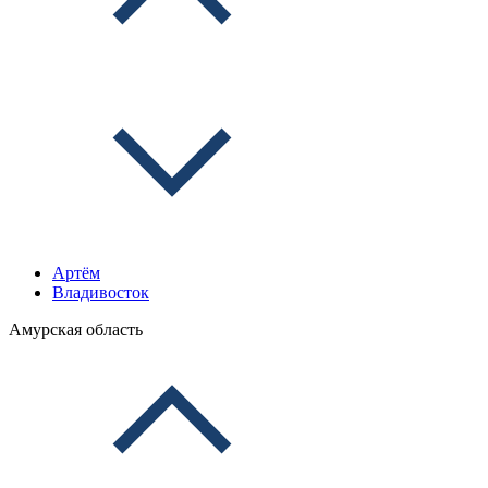
Артём
Владивосток
Амурская область