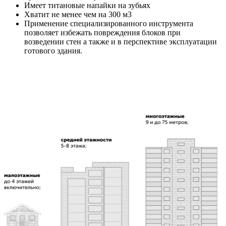
Имеет титановые напайки на зубьях
Хватит не менее чем на 300 м3
Применение специализированного инструмента
позволяет избежать повреждения блоков при
возведении стен а также и в перспективе эксплуатации
готового здания.