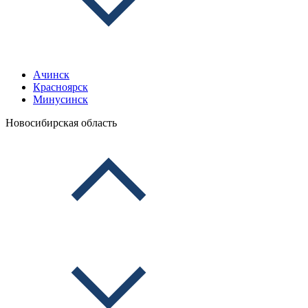
Ачинск
Красноярск
Минусинск
Новосибирская область