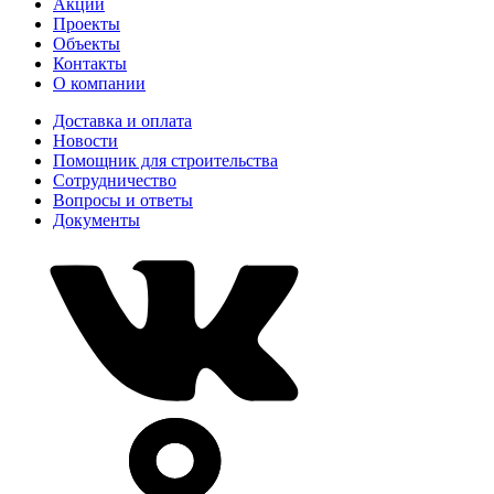
Акции
Проекты
Объекты
Контакты
О компании
Доставка и оплата
Новости
Помощник для строительства
Сотрудничество
Вопросы и ответы
Документы