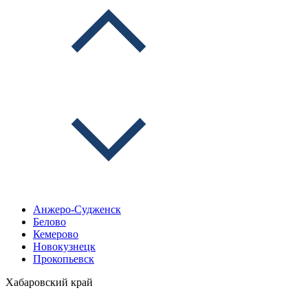
Анжеро-Судженск
Белово
Кемерово
Новокузнецк
Прокопьевск
Хабаровский край