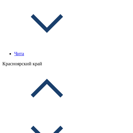
Чита
Красноярский край