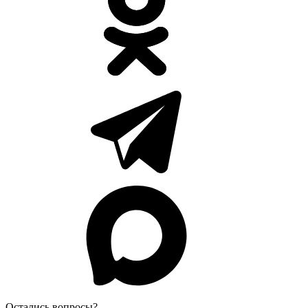
Остались вопросы?