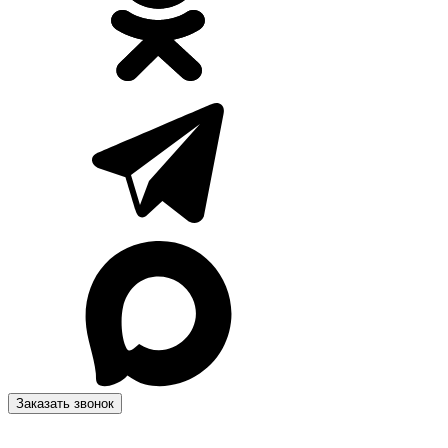
Заказать звонок