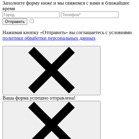
Заполните форму ниже и мы свяжемся с вами в ближайшее
время
Нажимая кнопку «Отправить» вы соглашаетесь с условиями
политики обработки персональных данных
Ваша форма успешно отправлена!