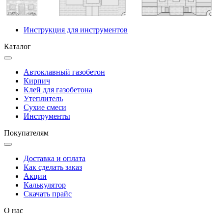
Инструкция для инструментов
Каталог
Автоклавный газобетон
Кирпич
Клей для газобетона
Утеплитель
Сухие смеси
Инструменты
Покупателям
Доставка и оплата
Как сделать заказ
Акции
Калькулятор
Скачать прайс
О нас