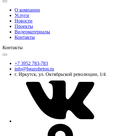
О компании
Услуги
Новости
Проекты
Видеоматериалы
Контакты
Контакты
+7 3952 783-783
info@bgazobeton.ru
г. Иркутск, ул. Октябрьской революции, 1/4