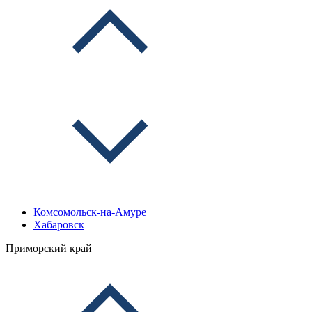
Комсомольск-на-Амуре
Хабаровск
Приморский край