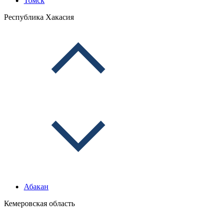
Томск
Республика Хакасия
Абакан
Кемеровская область