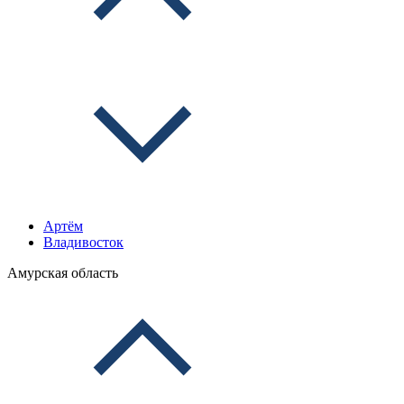
Артём
Владивосток
Амурская область