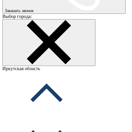
Заказать звонок
Выбор города:
Иркутская область