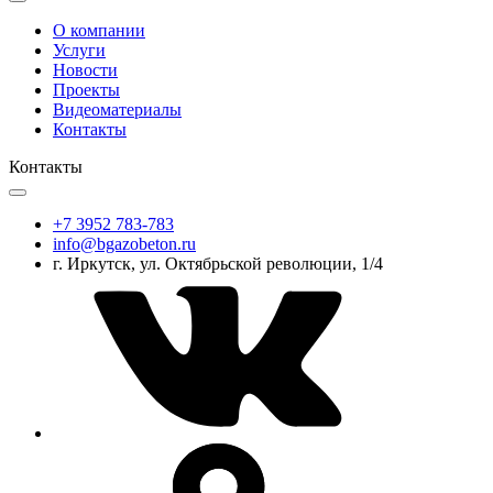
О компании
Услуги
Новости
Проекты
Видеоматериалы
Контакты
Контакты
+7 3952 783-783
info@bgazobeton.ru
г. Иркутск, ул. Октябрьской революции, 1/4