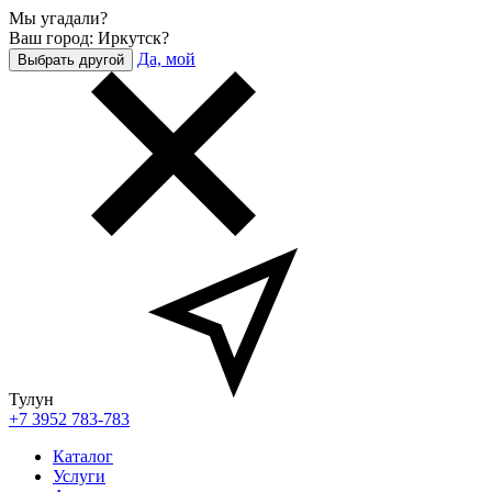
Мы угадали?
Ваш город: Иркутск?
Да, мой
Выбрать другой
Тулун
+7 3952 783-783
Каталог
Услуги