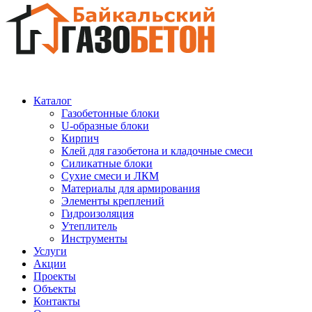
Каталог
Газобетонные блоки
U-образные блоки
Кирпич
Клей для газобетона и кладочные смеси
Силикатные блоки
Сухие смеси и ЛКМ
Материалы для армирования
Элементы креплений
Гидроизоляция
Утеплитель
Инструменты
Услуги
Акции
Проекты
Объекты
Контакты