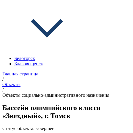
Белогорск
Благовещенск
Главная страница
/
Объекты
/
Объекты социально-административного назначения
Бассейн олимпийского класса
«Звездный», г. Томск
Статус объекта:
завершен