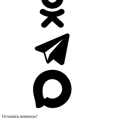
Остались вопросы?