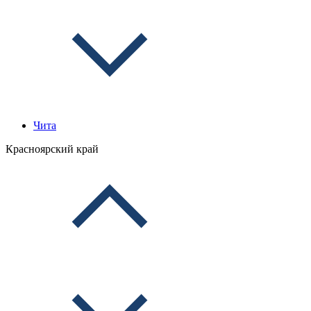
Чита
Красноярский край