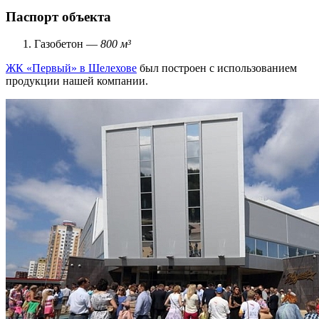
Паспорт объекта
Газобетон —
800 м³
ЖК «Первый» в Шелехове
был построен с использованием
продукции нашей компании.