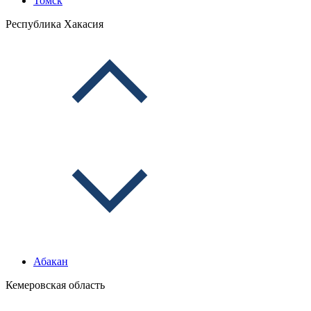
Томск
Республика Хакасия
Абакан
Кемеровская область