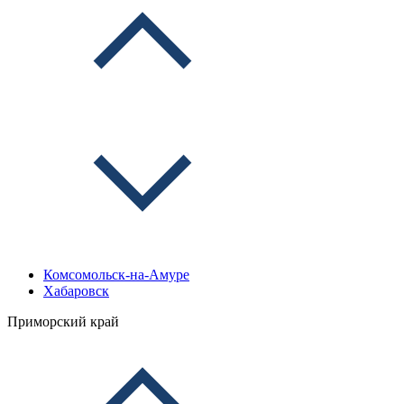
Комсомольск-на-Амуре
Хабаровск
Приморский край