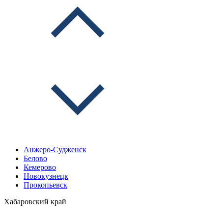
Анжеро-Судженск
Белово
Кемерово
Новокузнецк
Прокопьевск
Хабаровский край