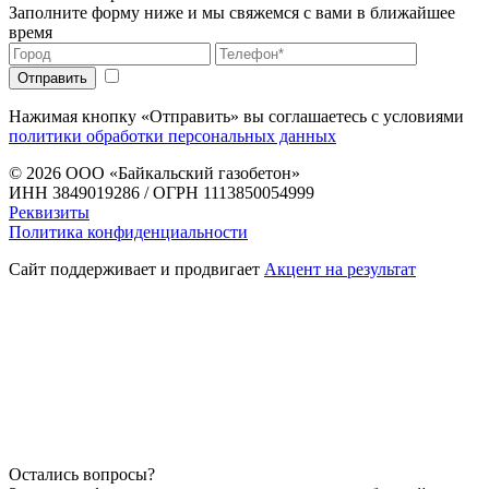
Заполните форму ниже и мы свяжемся с вами в ближайшее
время
Нажимая кнопку «Отправить» вы соглашаетесь с условиями
политики обработки персональных данных
© 2026
ООО «Байкальский газобетон»
ИНН 3849019286 / ОГРН 1113850054999
Реквизиты
Политика конфиденциальности
Сайт поддерживает и продвигает
Акцент на результат
Остались вопросы?