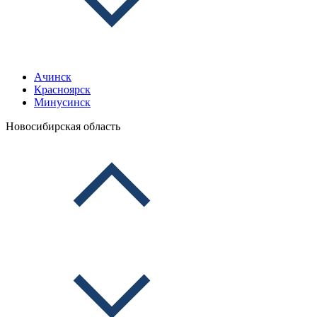
Ачинск
Красноярск
Минусинск
Новосибирская область