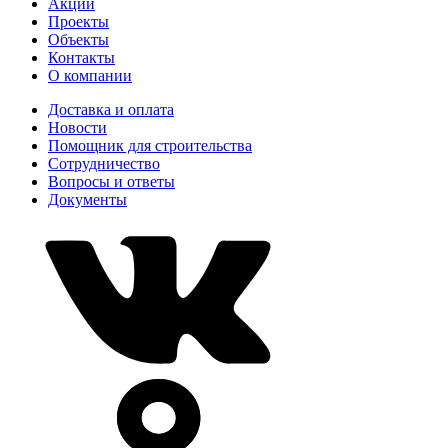
Акции
Проекты
Объекты
Контакты
О компании
Доставка и оплата
Новости
Помощник для строительства
Сотрудничество
Вопросы и ответы
Документы