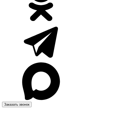
Заказать звонок