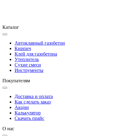
Каталог
Автоклавный газобетон
Кирпич
Клей для газобетона
Утеплитель
Сухие смеси
Инструменты
Покупателям
Доставка и оплата
Как сделать заказ
Акции
Калькулятор
Скачать прайс
О нас