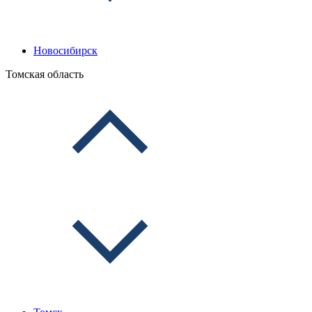
Новосибирск
Томская область