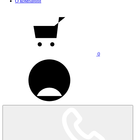
О компании
0