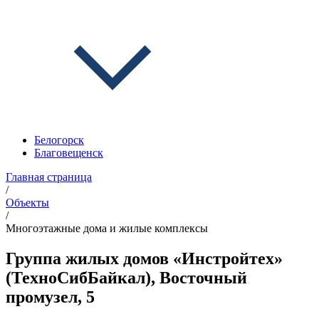
Белогорск
Благовещенск
Главная страница
/
Объекты
/
Многоэтажные дома и жилые комплексы
Группа жилых домов «Инстройтех»
(ТехноСибБайкал), Восточный
промузел, 5