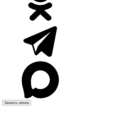
Заказать звонок