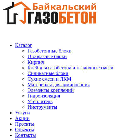
Каталог
Газобетонные блоки
U-образные блоки
Кирпич
Клей для газобетона и кладочные смеси
Силикатные блоки
Сухие смеси и ЛКМ
Материалы для армирования
Элементы креплений
Гидроизоляция
Утеплитель
Инструменты
Услуги
Акции
Проекты
Объекты
Контакты