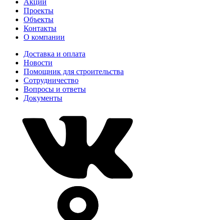
Акции
Проекты
Объекты
Контакты
О компании
Доставка и оплата
Новости
Помощник для строительства
Сотрудничество
Вопросы и ответы
Документы