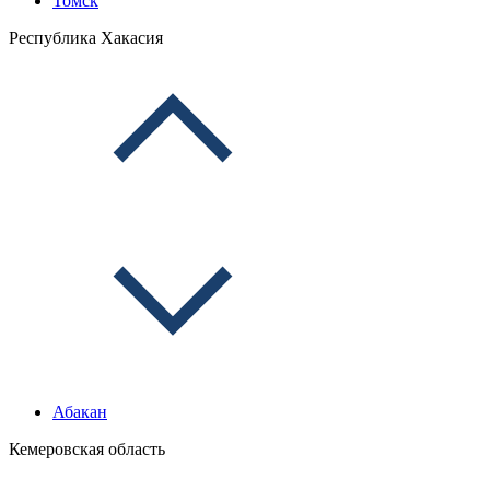
Томск
Республика Хакасия
Абакан
Кемеровская область