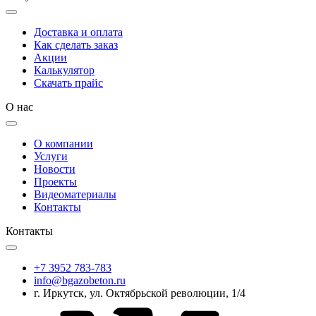
Доставка и оплата
Как сделать заказ
Акции
Калькулятор
Скачать прайс
О нас
О компании
Услуги
Новости
Проекты
Видеоматериалы
Контакты
Контакты
+7 3952 783-783
info@bgazobeton.ru
г. Иркутск, ул. Октябрьской революции, 1/4