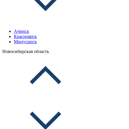
Ачинск
Красноярск
Минусинск
Новосибирская область