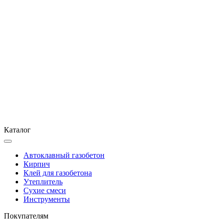
Каталог
Автоклавный газобетон
Кирпич
Клей для газобетона
Утеплитель
Сухие смеси
Инструменты
Покупателям