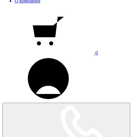
О компании
0