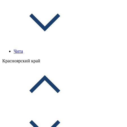
Чита
Красноярский край