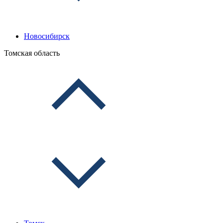
Новосибирск
Томская область