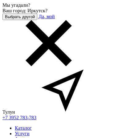
Мы угадали?
Ваш город: Иркутск?
Да, мой
Выбрать другой
Тулун
+7 3952 783-783
Каталог
Услуги