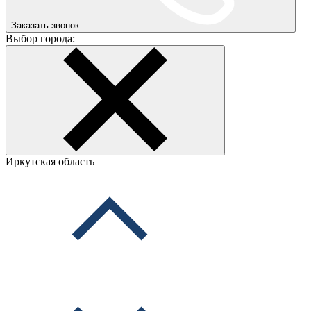
Заказать звонок
Выбор города:
Иркутская область