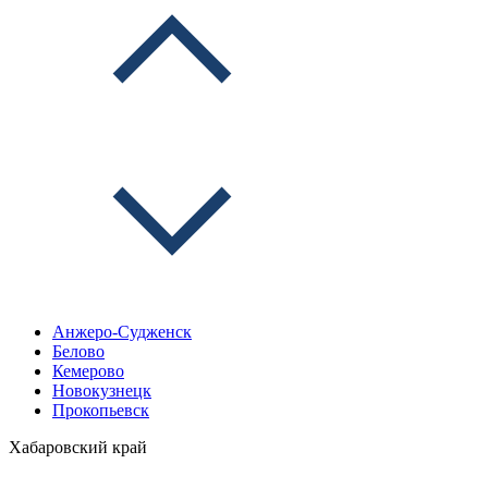
Анжеро-Судженск
Белово
Кемерово
Новокузнецк
Прокопьевск
Хабаровский край