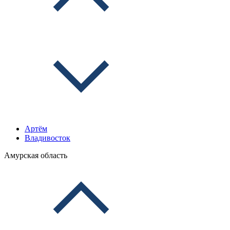
Артём
Владивосток
Амурская область