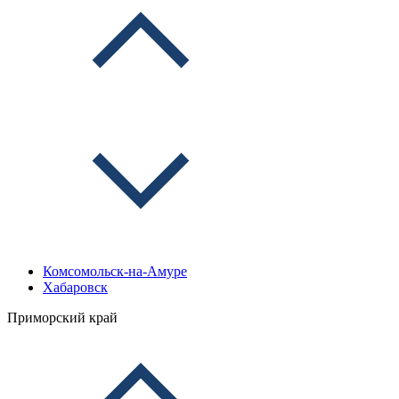
Комсомольск-на-Амуре
Хабаровск
Приморский край