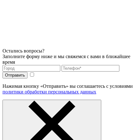
Остались вопросы?
Заполните форму ниже и мы свяжемся с вами в ближайшее
время
Нажимая кнопку «Отправить» вы соглашаетесь с условиями
политики обработки персональных данных