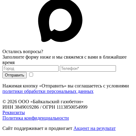
Остались вопросы?
Заполните форму ниже и мы свяжемся с вами в ближайшее
время
Нажимая кнопку «Отправить» вы соглашаетесь с условиями
политики обработки персональных данных
© 2026
ООО «Байкальский газобетон»
ИНН 3849019286 / ОГРН 1113850054999
Реквизиты
Политика конфиденциальности
Сайт поддерживает и продвигает
Акцент на результат