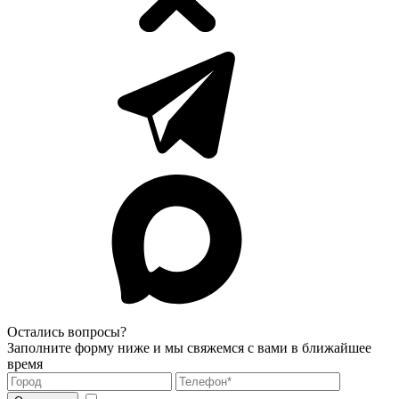
Остались вопросы?
Заполните форму ниже и мы свяжемся с вами в ближайшее
время