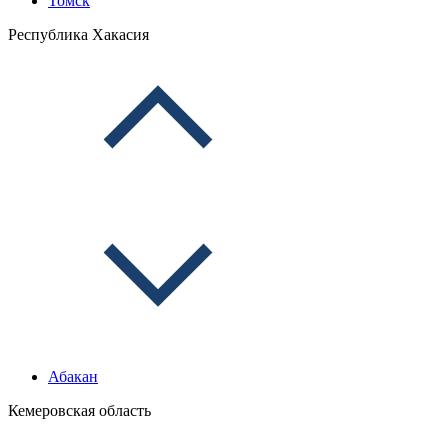
Томск
Республика Хакасия
Абакан
Кемеровская область