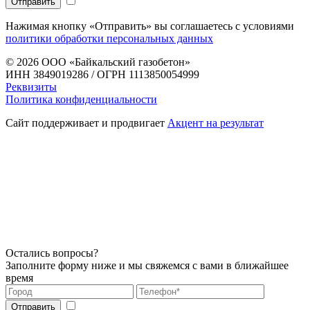
Нажимая кнопку «Отправить» вы соглашаетесь с условиями
политики обработки персональных данных
© 2026
ООО «Байкальский газобетон»
ИНН 3849019286 / ОГРН 1113850054999
Реквизиты
Политика конфиденциальности
Сайт поддерживает и продвигает
Акцент на результат
Остались вопросы?
Заполните форму ниже и мы свяжемся с вами в ближайшее
время