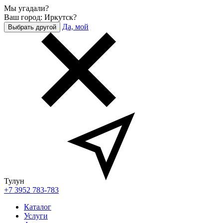
Мы угадали?
Ваш город: Иркутск?
Да, мой
Выбрать другой
Тулун
+7 3952 783-783
Каталог
Услуги