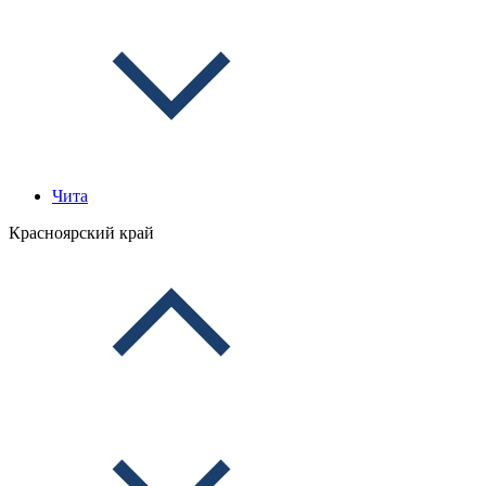
Чита
Красноярский край