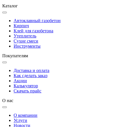
Каталог
Автоклавный газобетон
Кирпич
Клей для газобетона
Утеплитель
Сухие смеси
Инструменты
Покупателям
Доставка и оплата
Как сделать заказ
Акции
Калькулятор
Скачать прайс
О нас
О компании
Услуги
Новости