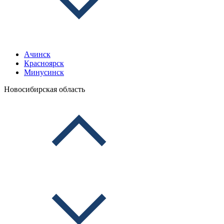
Ачинск
Красноярск
Минусинск
Новосибирская область