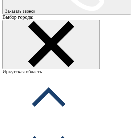
Заказать звонок
Выбор города:
Иркутская область