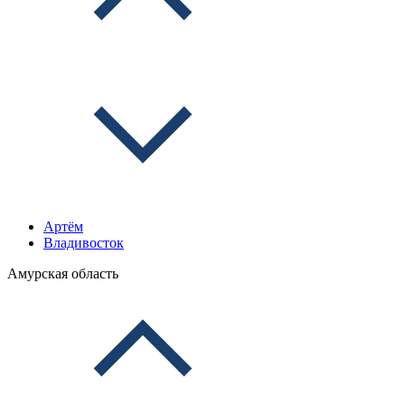
Артём
Владивосток
Амурская область