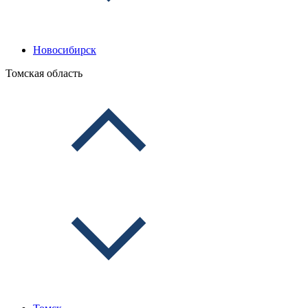
Новосибирск
Томская область