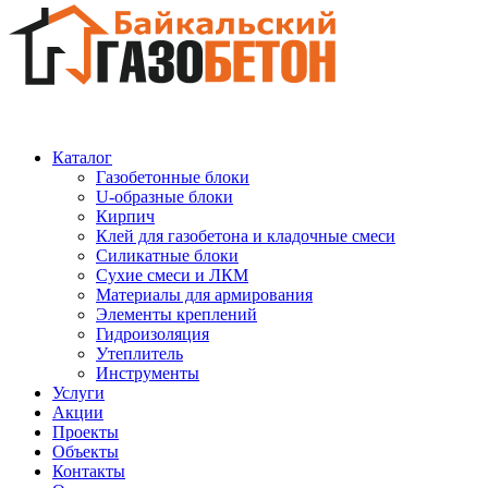
Каталог
Газобетонные блоки
U-образные блоки
Кирпич
Клей для газобетона и кладочные смеси
Силикатные блоки
Сухие смеси и ЛКМ
Материалы для армирования
Элементы креплений
Гидроизоляция
Утеплитель
Инструменты
Услуги
Акции
Проекты
Объекты
Контакты