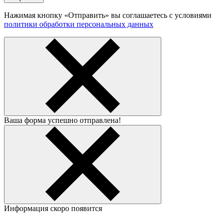
Нажимая кнопку «Отправить» вы соглашаетесь с условиями
политики обработки персональных данных
Ваша форма успешно отправлена!
Информация скоро появится