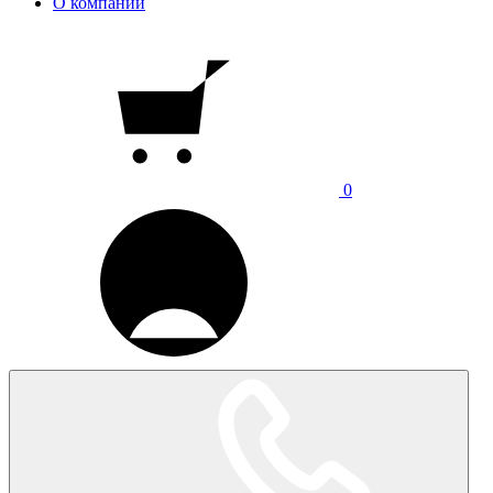
О компании
0