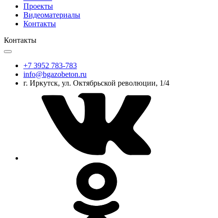
Проекты
Видеоматериалы
Контакты
Контакты
+7 3952 783-783
info@bgazobeton.ru
г. Иркутск, ул. Октябрьской революции, 1/4