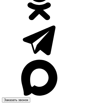
Заказать звонок