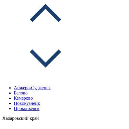
Анжеро-Судженск
Белово
Кемерово
Новокузнецк
Прокопьевск
Хабаровский край