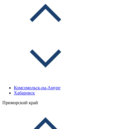
Комсомольск-на-Амуре
Хабаровск
Приморский край