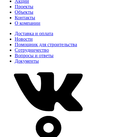
Акции
Проекты
Объекты
Контакты
О компании
Доставка и оплата
Новости
Помощник для строительства
Сотрудничество
Вопросы и ответы
Документы