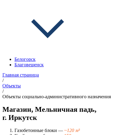
Белогорск
Благовещенск
Главная страница
/
Объекты
/
Объекты социально-административного назначения
Магазин, Мельничная падь,
г. Иркутск
Газобетонные блоки —
~120 м³