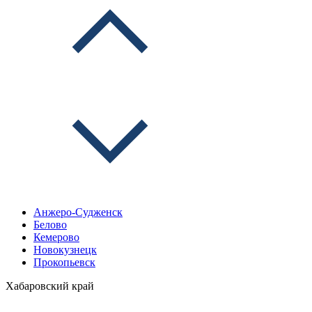
Анжеро-Судженск
Белово
Кемерово
Новокузнецк
Прокопьевск
Хабаровский край