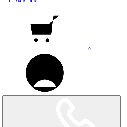
О компании
0