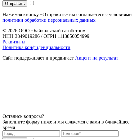
Нажимая кнопку «Отправить» вы соглашаетесь с условиями
политики обработки персональных данных
© 2026
ООО «Байкальский газобетон»
ИНН 3849019286 / ОГРН 1113850054999
Реквизиты
Политика конфиденциальности
Сайт поддерживает и продвигает
Акцент на результат
Остались вопросы?
Заполните форму ниже и мы свяжемся с вами в ближайшее
время