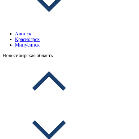
Ачинск
Красноярск
Минусинск
Новосибирская область