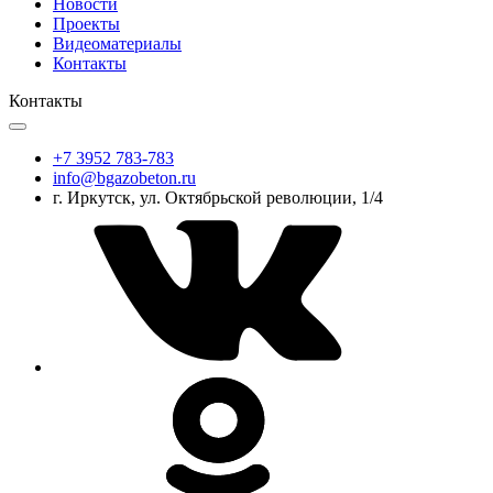
Новости
Проекты
Видеоматериалы
Контакты
Контакты
+7 3952 783-783
info@bgazobeton.ru
г. Иркутск, ул. Октябрьской революции, 1/4