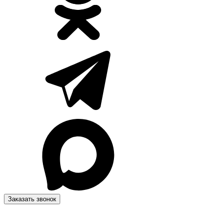
Заказать звонок