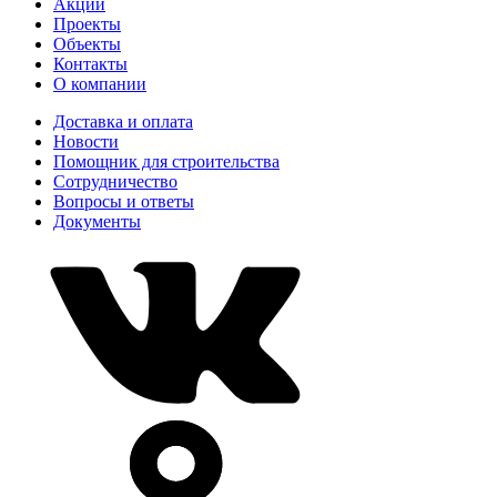
Акции
Проекты
Объекты
Контакты
О компании
Доставка и оплата
Новости
Помощник для строительства
Сотрудничество
Вопросы и ответы
Документы