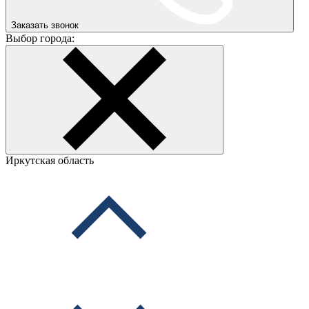
Заказать звонок
Выбор города:
Иркутская область