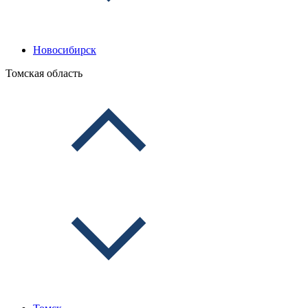
Новосибирск
Томская область