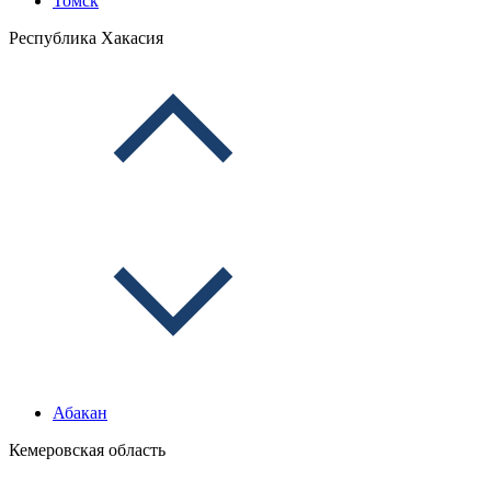
Томск
Республика Хакасия
Абакан
Кемеровская область