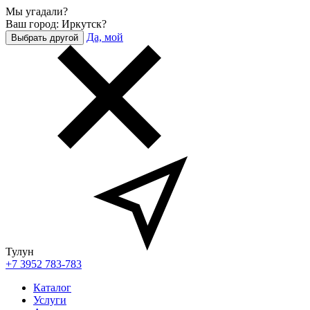
Мы угадали?
Ваш город: Иркутск?
Да, мой
Выбрать другой
Тулун
+7 3952 783-783
Каталог
Услуги