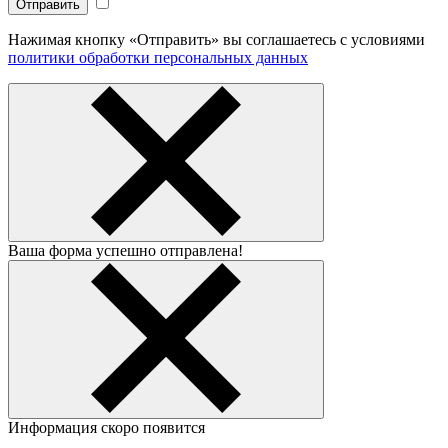
Нажимая кнопку «Отправить» вы соглашаетесь с условиями
политики обработки персональных данных
Ваша форма успешно отправлена!
Информация скоро появится