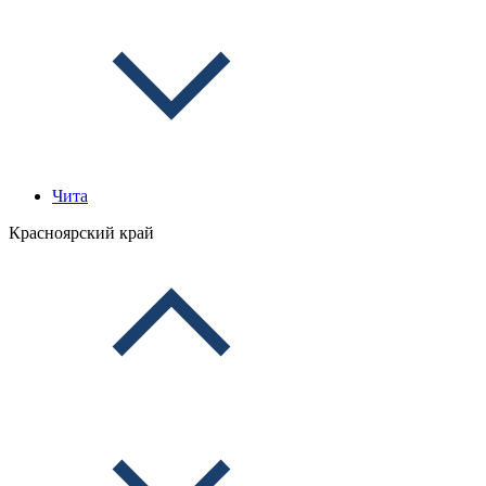
Чита
Красноярский край