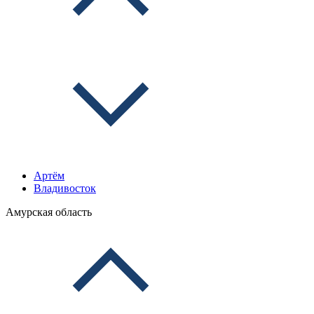
Артём
Владивосток
Амурская область