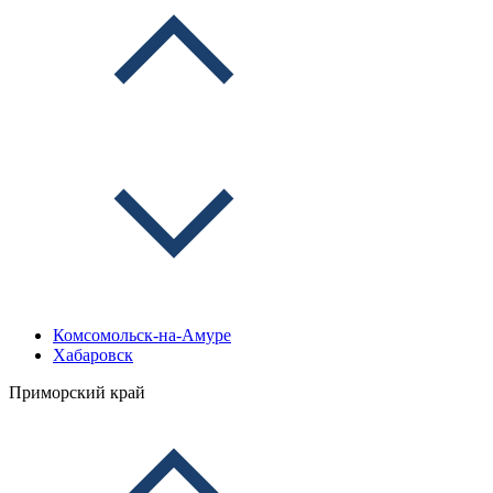
Комсомольск-на-Амуре
Хабаровск
Приморский край