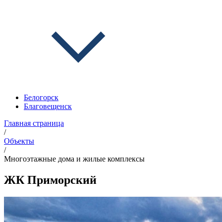
Белогорск
Благовещенск
Главная страница
/
Объекты
/
Многоэтажные дома и жилые комплексы
ЖК Приморский