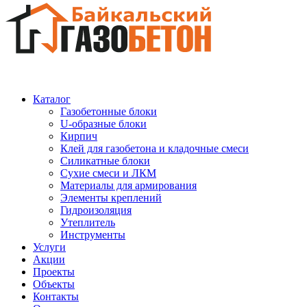
Каталог
Газобетонные блоки
U-образные блоки
Кирпич
Клей для газобетона и кладочные смеси
Силикатные блоки
Сухие смеси и ЛКМ
Материалы для армирования
Элементы креплений
Гидроизоляция
Утеплитель
Инструменты
Услуги
Акции
Проекты
Объекты
Контакты