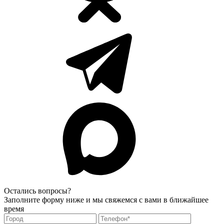
Остались вопросы?
Заполните форму ниже и мы свяжемся с вами в ближайшее
время