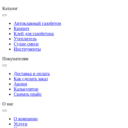
Каталог
Автоклавный газобетон
Кирпич
Клей для газобетона
Утеплитель
Сухие смеси
Инструменты
Покупателям
Доставка и оплата
Как сделать заказ
Акции
Калькулятор
Скачать прайс
О нас
О компании
Услуги