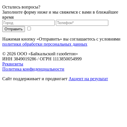
Остались вопросы?
Заполните форму ниже и мы свяжемся с вами в ближайшее
время
Нажимая кнопку «Отправить» вы соглашаетесь с условиями
политики обработки персональных данных
© 2026
ООО «Байкальский газобетон»
ИНН 3849019286 / ОГРН 1113850054999
Реквизиты
Политика конфиденциальности
Сайт поддерживает и продвигает
Акцент на результат