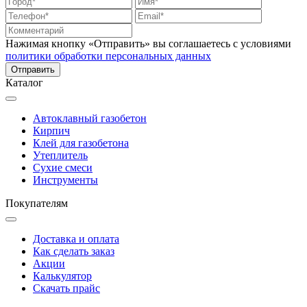
Нажимая кнопку «Отправить» вы соглашаетесь с условиями
политики обработки персональных данных
Каталог
Автоклавный газобетон
Кирпич
Клей для газобетона
Утеплитель
Сухие смеси
Инструменты
Покупателям
Доставка и оплата
Как сделать заказ
Акции
Калькулятор
Скачать прайс