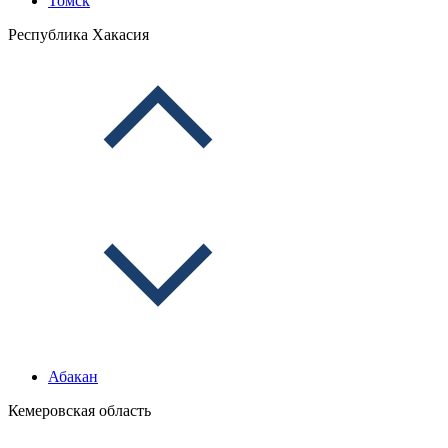
Томск
Республика Хакасия
Абакан
Кемеровская область