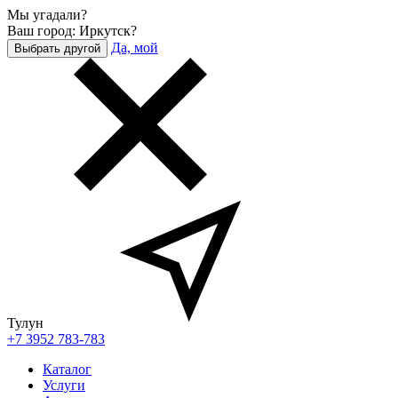
Мы угадали?
Ваш город: Иркутск?
Да, мой
Выбрать другой
Тулун
+7 3952 783-783
Каталог
Услуги