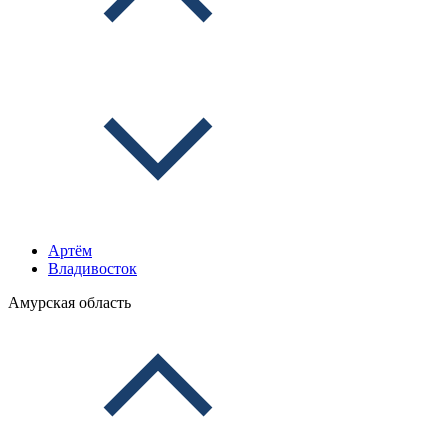
Артём
Владивосток
Амурская область