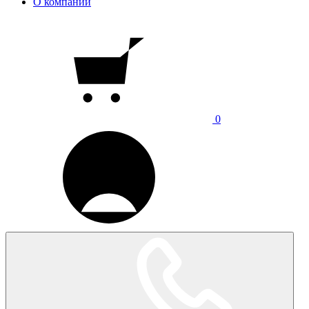
О компании
0