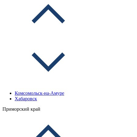
Комсомольск-на-Амуре
Хабаровск
Приморский край