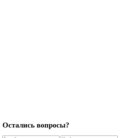
Остались вопросы?