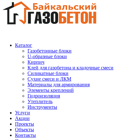
Каталог
Газобетонные блоки
U-образные блоки
Кирпич
Клей для газобетона и кладочные смеси
Силикатные блоки
Сухие смеси и ЛКМ
Материалы для армирования
Элементы креплений
Гидроизоляция
Утеплитель
Инструменты
Услуги
Акции
Проекты
Объекты
Контакты