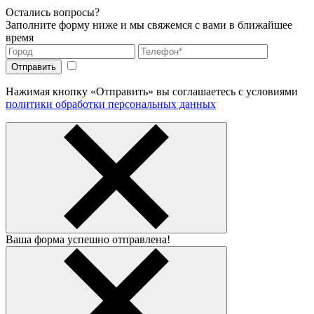
Остались вопросы?
Заполните форму ниже и мы свяжемся с вами в ближайшее
время
Нажимая кнопку «Отправить» вы соглашаетесь с условиями
политики обработки персональных данных
Ваша форма успешно отправлена!