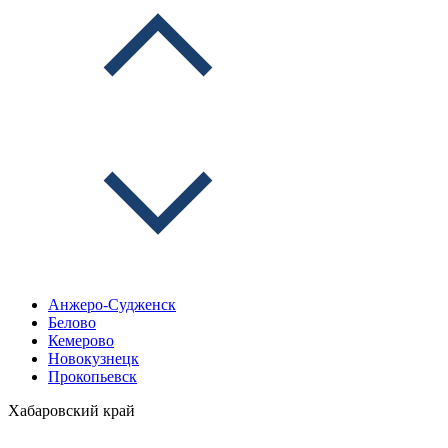
Анжеро-Судженск
Белово
Кемерово
Новокузнецк
Прокопьевск
Хабаровский край