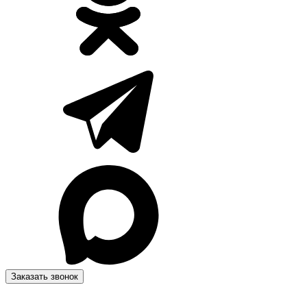
Заказать звонок