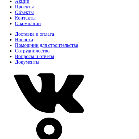
Акции
Проекты
Объекты
Контакты
О компании
Доставка и оплата
Новости
Помощник для строительства
Сотрудничество
Вопросы и ответы
Документы