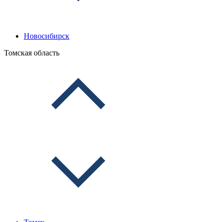
Новосибирск
Томская область