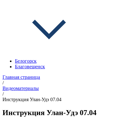
Белогорск
Благовещенск
Главная страница
/
Видеоматериалы
/
Инструкция Улан-Удэ 07.04
Инструкция Улан-Удэ 07.04