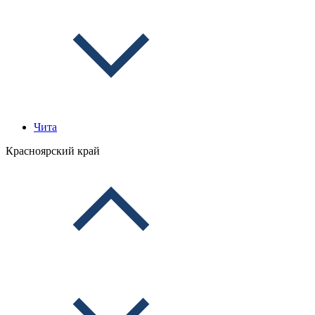
Чита
Красноярский край