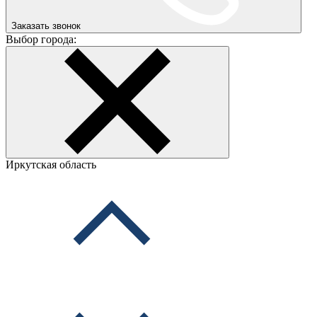
Заказать звонок
Выбор города:
Иркутская область