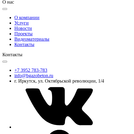
О нас
О компании
Услуги
Новости
Проекты
Видеоматериалы
Контакты
Контакты
+7 3952 783-783
info@bgazobeton.ru
г. Иркутск, ул. Октябрьской революции, 1/4