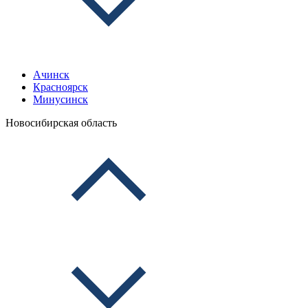
Ачинск
Красноярск
Минусинск
Новосибирская область