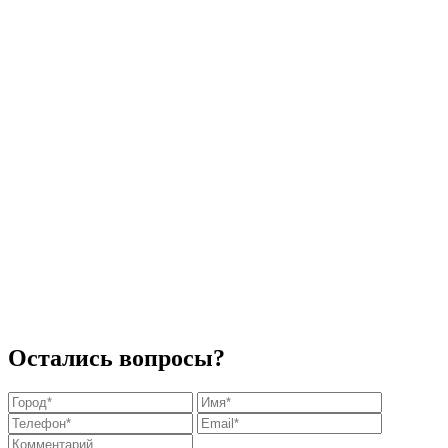
Остались вопросы?