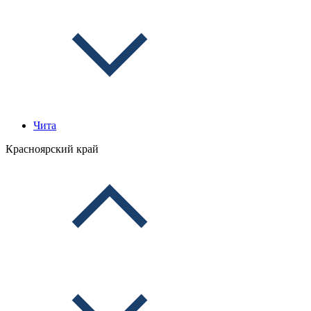
Чита
Красноярский край