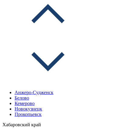
Анжеро-Судженск
Белово
Кемерово
Новокузнецк
Прокопьевск
Хабаровский край