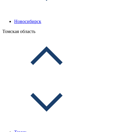
Новосибирск
Томская область