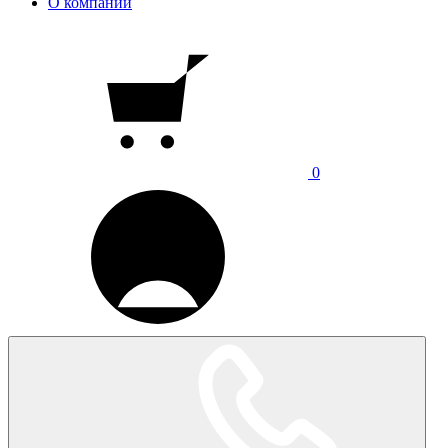
О компании
0