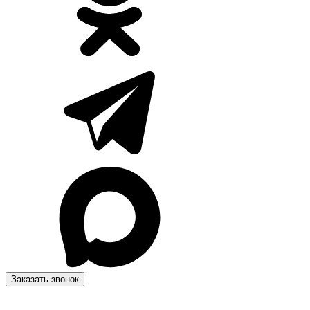
Заказать звонок