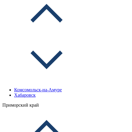
Комсомольск-на-Амуре
Хабаровск
Приморский край