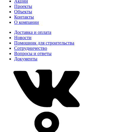
Акции
Проекты
Объекты
Контакты
О компании
Доставка и оплата
Новости
Помощник для строительства
Сотрудничество
Вопросы и ответы
Документы