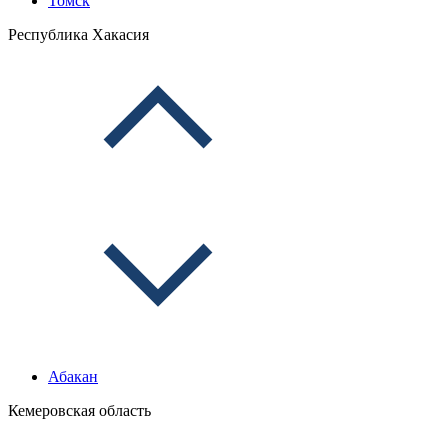
Томск
Республика Хакасия
Абакан
Кемеровская область