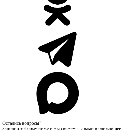
Остались вопросы?
Заполните форму ниже и мы свяжемся с вами в ближайшее