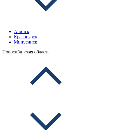
Ачинск
Красноярск
Минусинск
Новосибирская область