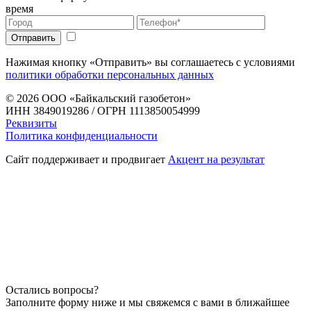
время
Нажимая кнопку «Отправить» вы соглашаетесь с условиями
политики обработки персональных данных
© 2026
ООО «Байкальский газобетон»
ИНН 3849019286 / ОГРН 1113850054999
Реквизиты
Политика конфиденциальности
Сайт поддерживает и продвигает
Акцент на результат
Остались вопросы?
Заполните форму ниже и мы свяжемся с вами в ближайшее