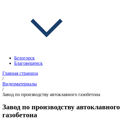
Белогорск
Благовещенск
Главная страница
/
Видеоматериалы
/
Завод по производству автоклавного газобетона
Завод по производству автоклавного
газобетона