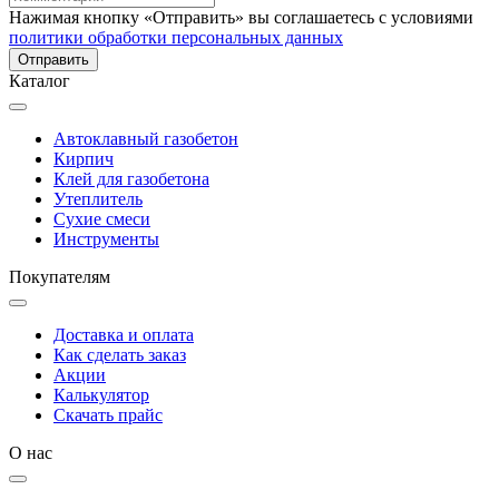
Нажимая кнопку «Отправить» вы соглашаетесь с условиями
политики обработки персональных данных
Каталог
Автоклавный газобетон
Кирпич
Клей для газобетона
Утеплитель
Сухие смеси
Инструменты
Покупателям
Доставка и оплата
Как сделать заказ
Акции
Калькулятор
Скачать прайс
О нас