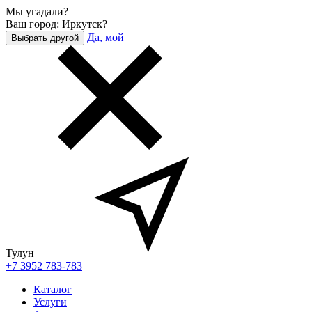
Мы угадали?
Ваш город: Иркутск?
Да, мой
Выбрать другой
Тулун
+7 3952 783-783
Каталог
Услуги