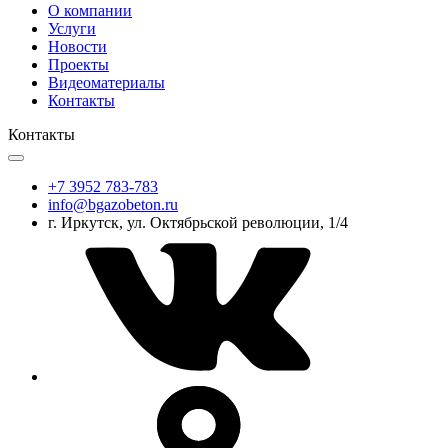
О компании
Услуги
Новости
Проекты
Видеоматериалы
Контакты
Контакты
+7 3952 783-783
info@bgazobeton.ru
г. Иркутск, ул. Октябрьской революции, 1/4