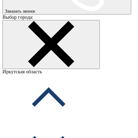
Заказать звонок
Выбор города:
Иркутская область