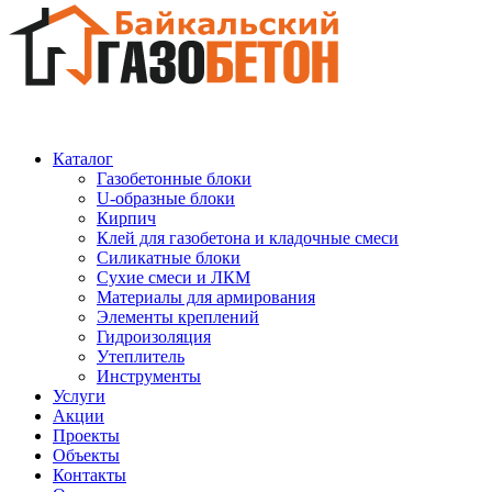
Каталог
Газобетонные блоки
U-образные блоки
Кирпич
Клей для газобетона и кладочные смеси
Силикатные блоки
Сухие смеси и ЛКМ
Материалы для армирования
Элементы креплений
Гидроизоляция
Утеплитель
Инструменты
Услуги
Акции
Проекты
Объекты
Контакты