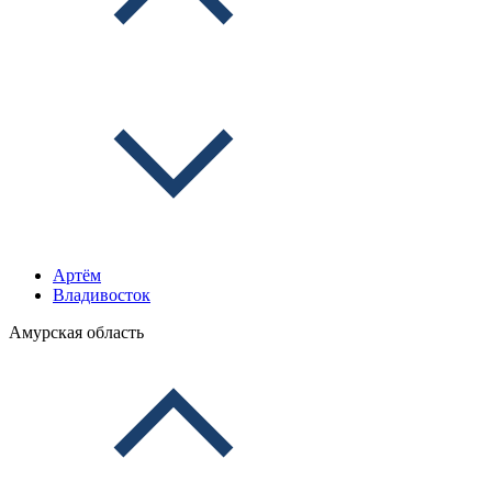
Артём
Владивосток
Амурская область