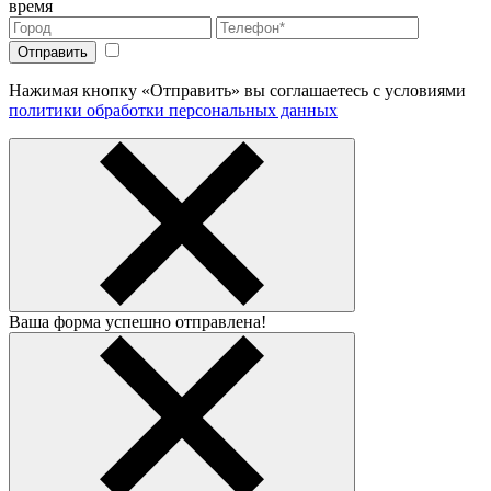
время
Нажимая кнопку «Отправить» вы соглашаетесь с условиями
политики обработки персональных данных
Ваша форма успешно отправлена!